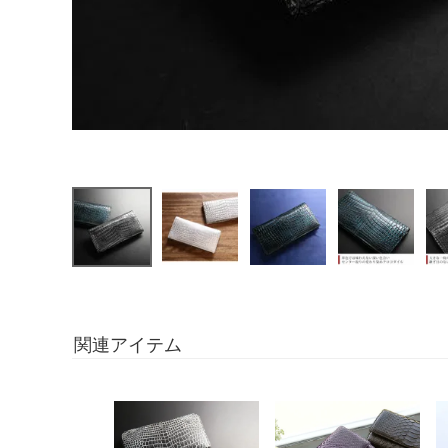
関連アイテム