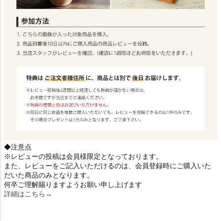
◆注意点
※レビューの投稿は会員様限定となっております。
また、レビューをご記入いただけるのは、会員登録時にご購入いた
だいた商品のみとなります。
何卒ご理解賜りますようお願い申し上げます
詳細はこちら→