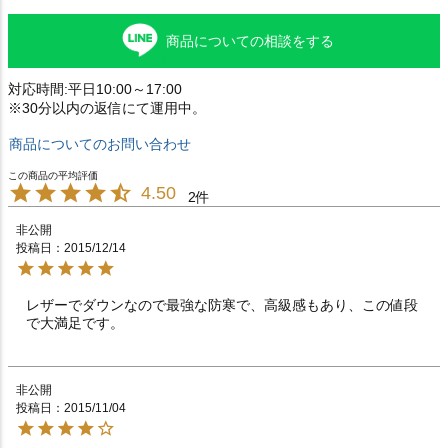
商品についての相談をする
対応時間:平日10:00～17:00
※30分以内の返信にて運用中。
商品についてのお問い合わせ
4.50
2
非公開
投稿日
2015/12/14
レザーでダウンなので最強な防寒で、高級感もあり、この値段
で大満足です。
非公開
投稿日
2015/11/04