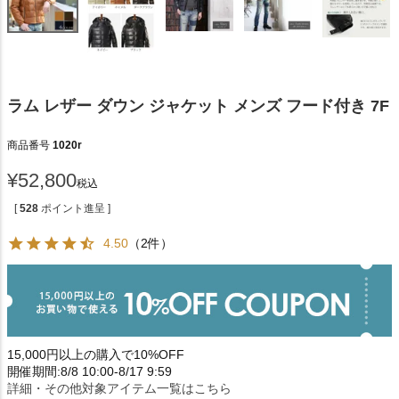
ラム レザー ダウン ジャケット メンズ フード付き 7F
商品番号
1020r
¥
52,800
税込
[
528
ポイント進呈 ]
4.50
（2件）
15,000円以上の購入で10%OFF
開催期間:8/8 10:00-8/17 9:59
詳細・その他対象アイテム一覧はこちら