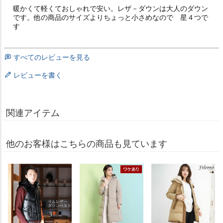
暖かくて軽くておしゃれで安い。レザ－ダウンは大人のダウン
です。他の商品のサイズよりちょっと小さめなので　星４つで
す
すべてのレビューを見る
レビューを書く
関連アイテム
他のお客様はこちらの商品も見ています