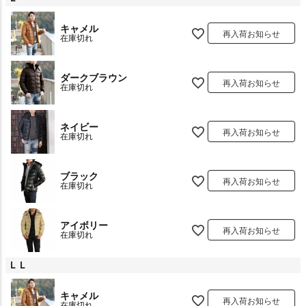
キャメル
再入荷お知らせ
在庫切れ
ダークブラウン
再入荷お知らせ
在庫切れ
ネイビー
再入荷お知らせ
在庫切れ
ブラック
再入荷お知らせ
在庫切れ
アイボリー
再入荷お知らせ
在庫切れ
ＬＬ
キャメル
再入荷お知らせ
在庫切れ