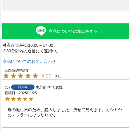
商品についての相談をする
対応時間:平日10:00～17:00
※30分以内の返信にて運用中。
商品についてのお問い合わせ
5.00
3
3
東京都
20代
女性
購入者
投稿日
2025/11/25
母の誕生日のため、購入しました。痩せて見えます。カシミヤ
のマフラーにぴったりです。