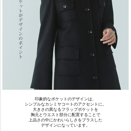
印象的なポケットのデザインは、
シンプルなカシミヤコートのアクセントに。
大きさの異なるフラップポケットを
胸元とウエスト部分に配置することで
上品さの中にかわいらしさをプラスした
デザインになっています。