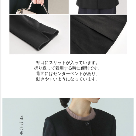
袖口にスリットが入っています。
折り返して着用する時に便利です。
背面にはセンターベントがあり、
動きやすいようになっています。