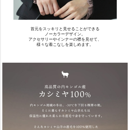
首元をスッキリと見せることができる
ノーカラーデザイン。
アクセサリーやインナーの襟を見せて、
様々な着こなしを楽しめます。