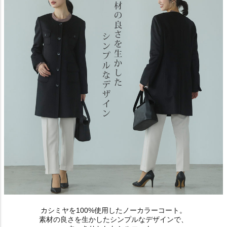
カシミヤを100%使用したノーカラーコート。
素材の良さを生かしたシンプルなデザインで、