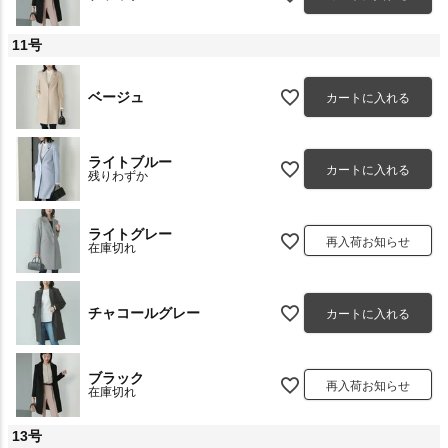
11号
ベージュ
カートに入れる
ライトブルー
カートに入れる
残りわずか
ライトグレー
再入荷お知らせ
在庫切れ
チャコールグレー
カートに入れる
ブラック
再入荷お知らせ
在庫切れ
13号