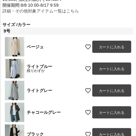
開催期間:8/8 10:00-8/17 9:59
詳細・その他対象アイテム一覧はこちら
サイズ
カラー
9号
ベージュ
カートに入れる
ライトブルー
カートに入れる
残りわずか
ライトグレー
カートに入れる
チャコールグレー
カートに入れる
ブラック
カートに入れる