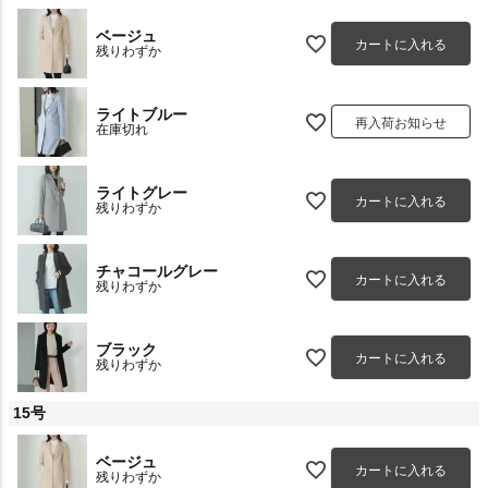
ベージュ
カートに入れる
残りわずか
ライトブルー
再入荷お知らせ
在庫切れ
ライトグレー
カートに入れる
残りわずか
チャコールグレー
カートに入れる
残りわずか
ブラック
カートに入れる
残りわずか
15号
ベージュ
カートに入れる
残りわずか