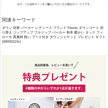
関連キーワード
ダウン 切替 パーカー レディース ブランド Filomo ダウンコート 切
り替え ジップアップ フルジップ パーカー 秋冬 暖かい タック フィ
ローモ 異素材 軽い フード付き ダウンジャケット プレゼント ギフト
(08000224r)