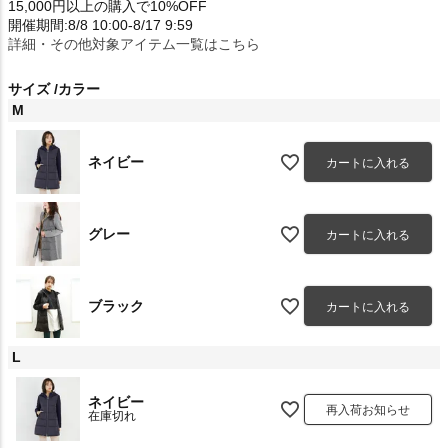
15,000円以上の購入で10%OFF
開催期間:8/8 10:00-8/17 9:59
詳細・その他対象アイテム一覧はこちら
サイズ
カラー
M
ネイビー
カートに入れる
グレー
カートに入れる
ブラック
カートに入れる
L
ネイビー
再入荷お知らせ
在庫切れ