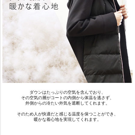
ダウンはたっぷりの空気を含んでおり、
その空気の層がコートの内側から体温を逃さず、
外側からの冷たい外気を遮断してくれます。
そのため人が快適だと感じる温度を保つことができ、
暖かな着心地を実現してくれます。