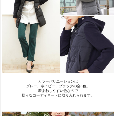
カラーバリエーションは
グレー、ネイビー、ブラックの全3色。
着まわしやすい色なので
様々なコーディネートに取り入れられます。