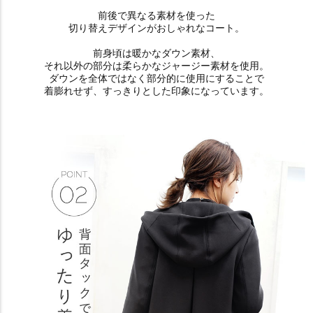
前後で異なる素材を使った
切り替えデザインがおしゃれなコート。
前身頃は暖かなダウン素材、
それ以外の部分は柔らかなジャージー素材を使用。
ダウンを全体ではなく部分的に使用にすることで
着膨れせず、すっきりとした印象になっています。