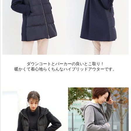
ダウンコートとパーカーの良いとこ取り！
暖かくて着心地らくちんなハイブリッドアウターです。