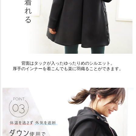
背面はタックが入ったゆったりめのシルエット。
厚手のインナーを着こんでも楽に羽織ることができます。