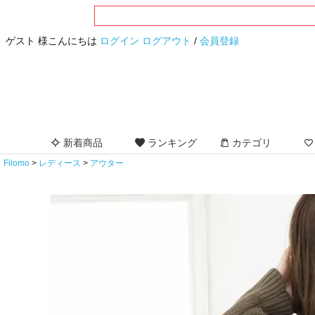
ゲスト 様こんにちは
ログイン
ログアウト
/
会員登録
新着商品
ランキング
カテゴリ
Filomo
レディース
アウター