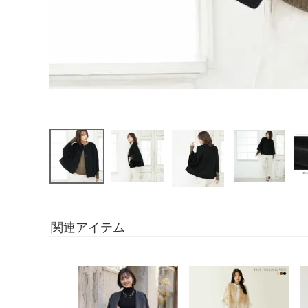
関連アイテム