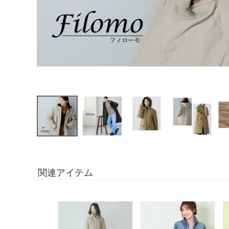
関連アイテム