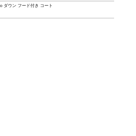
mo ダウン フード付き コート