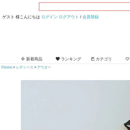
ゲスト 様こんにちは
ログイン
ログアウト
/
会員登録
新着商品
ランキング
カテゴリ
Filomo
レディース
アウター