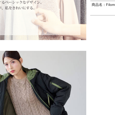
商品名：Filo