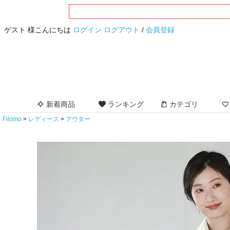
ゲスト 様こんにちは
ログイン
ログアウト
/
会員登録
新着商品
ランキング
カテゴリ
Filomo
レディース
アウター