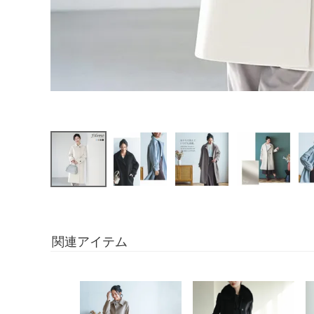
関連アイテム