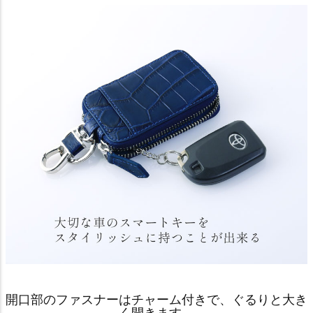
開口部のファスナーはチャーム付きで、ぐるりと大き