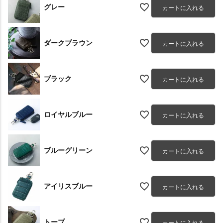
グレー
カートに入れる
ダークブラウン
カートに入れる
ブラック
カートに入れる
ロイヤルブルー
カートに入れる
ブルーグリーン
カートに入れる
アイリスブルー
カートに入れる
トープ
カートに入れる