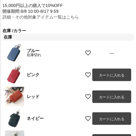
15,000円以上の購入で10%OFF
開催期間:8/8 10:00-8/17 9:59
詳細・その他対象アイテム一覧はこちら
在庫
カラー
在庫
ブルー
—
在庫切れ
ピンク
カートに入れる
レッド
カートに入れる
ネイビー
カートに入れる