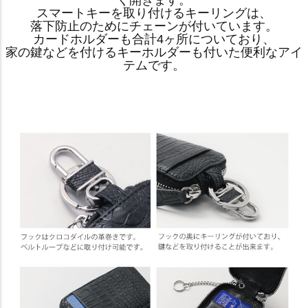
く開きます。
スマートキーを取り付けるキーリングは、
落下防止のためにチェーンが付いています。
カードホルダーも合計4ヶ所についており、
家の鍵などを付けるキーホルダーも付いた便利なアイ
テムです。