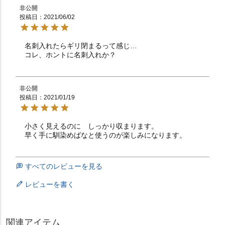
非公開
投稿日
2021/06/02
名刺入れたらギリ閉まるって感じ…

コレ、ホントに名刺入れか？
非公開
投稿日
2021/01/19
小さく見えるのに　しっかり収まります。

早く手に馴染めばなと使うのが楽しみになります。
すべてのレビューを見る
レビューを書く
関連アイテム