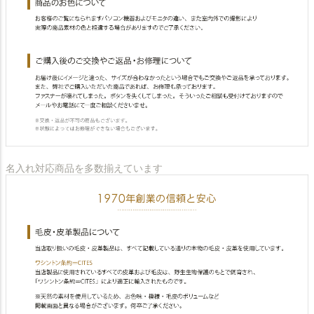
名入れ対応商品を多数揃えています