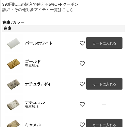
990円以上の購入で使える5%OFFクーポン
詳細・その他対象アイテム一覧はこちら
在庫
カラー
在庫
パールホワイト
カートに入れる
ゴールド
—
在庫切れ
ナチュラル(S)
カートに入れる
ナチュラル
—
在庫切れ
キャメル
カートに入れる