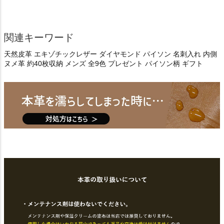
関連キーワード
天然皮革 エキゾチックレザー ダイヤモンド パイソン 名刺入れ 内側
ヌメ革 約40枚収納 メンズ 全9色 プレゼント パイソン柄 ギフト