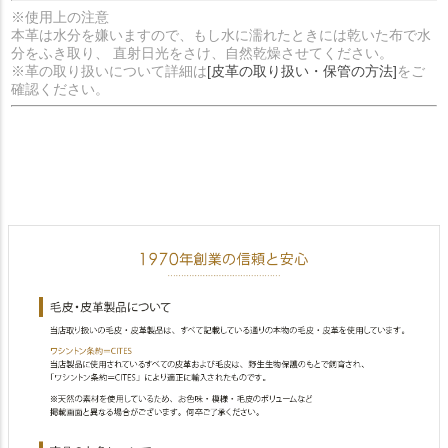
※使用上の注意
本革は水分を嫌いますので、もし水に濡れたときには乾いた布で水
分をふき取り、 直射日光をさけ、自然乾燥させてください。
※革の取り扱いについて詳細は
[皮革の取り扱い・保管の方法]
をご
確認ください。