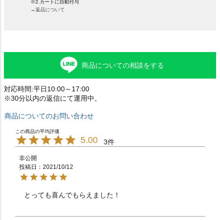
※2.カートに自動付与
→返品について
商品についての相談をする
対応時間:平日10:00～17:00
※30分以内の返信にて運用中。
商品についてのお問い合わせ
5.00
3
非公開
投稿日
2021/10/12
とっても喜んでもらえました！　　　　　　　　　　　