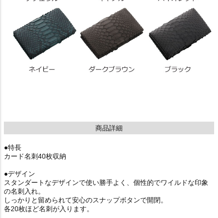
商品詳細
●特長
カード名刺40枚収納
●デザイン
スタンダートなデザインで使い勝手よく、個性的でワイルドな印象
の名刺入れ。
しっかりと留められて安心のスナップボタンで開閉。
各20枚ほど名刺が入ります。