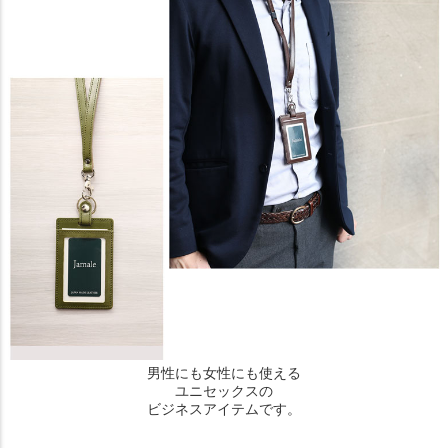
男性にも女性にも使える
ユニセックスの
ビジネスアイテムです。