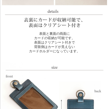
表面と裏面の両面に
カードの収納が可能です。
表面はクリアシート付きで
背面側はカードが見えない
カードホルダーになっています。