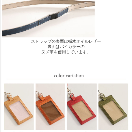
ストラップの表面は栃木オイルレザー
裏面はバイカラーの
ヌメ革を使用しています。