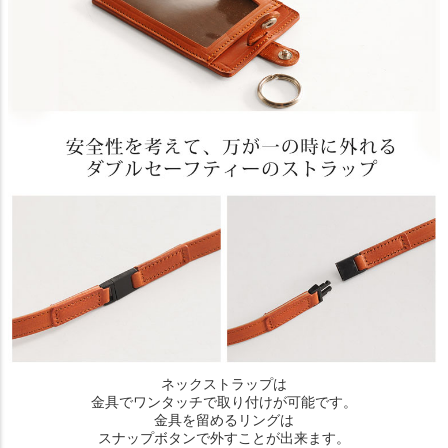
ネックストラップは
金具でワンタッチで取り付けが可能です。
金具を留めるリングは
スナップボタンで外すことが出来ます。