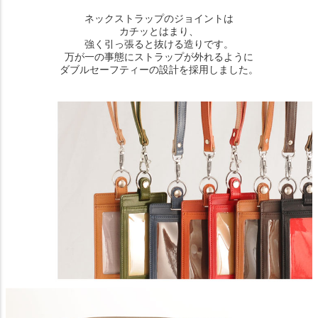
ネックストラップのジョイントは
カチッとはまり、
強く引っ張ると抜ける造りです。
万が一の事態にストラップが外れるように
ダブルセーフティーの設計を採用しました。