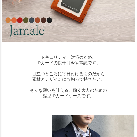
セキュリティー対策のため、
IDカードの携帯は今や常識です。
目立つところに毎日付けるものだから
素材とデザインにも拘って持ちたい。
そんな願いを叶える、働く大人のための
縦型IDカードケースです。