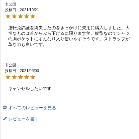
非公開
投稿日
2021/10/21
運転免許証を紛失したのをきっかけに夫用に購入しました。大
切なものは首からぶら下げるに限ります笑。縦型なのでシャツ
の胸ポケットにすんなり入り使いやすそうです。ストラップが
革なのも良いです。
非公開
投稿日
2021/05/03
キャンセルしたいです　　　　　　　　　　　　　　　
すべてのレビューを見る
レビューを書く