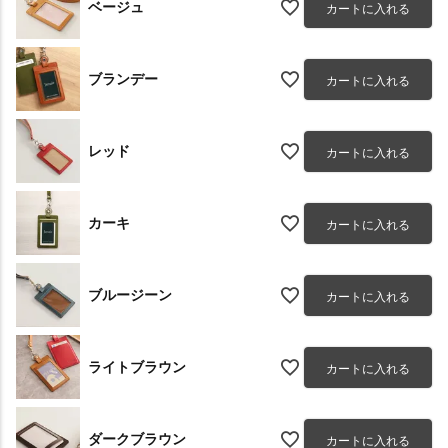
ベージュ
カートに入れる
ブランデー
カートに入れる
レッド
カートに入れる
カーキ
カートに入れる
ブルージーン
カートに入れる
ライトブラウン
カートに入れる
ダークブラウン
カートに入れる