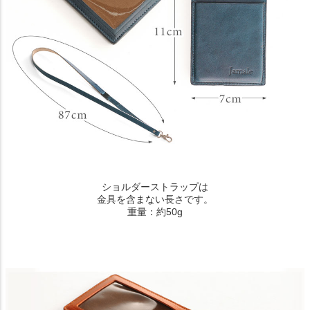
ショルダーストラップは
金具を含まない長さです。
重量：約50g