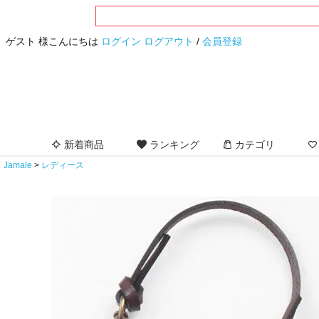
ゲスト 様こんにちは
ログイン
ログアウト
/
会員登録
新着商品
ランキング
カテゴリ
Jamale
レディース