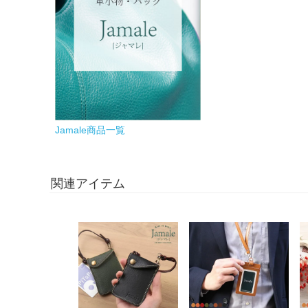
Jamale商品一覧
関連アイテム