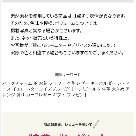
関連キーワード
バッグチャーム 革 お花 フラワー 本革 レザー キーホルダー レディ
ース イエロー/ターコイズブルー/グリーン/ゴールド 牛革 大きめ ア
レンジ 飾り カーフレザー ギフト プレゼント