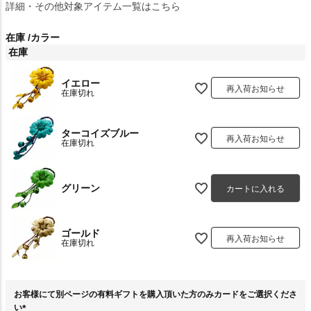
詳細・その他対象アイテム一覧はこちら
在庫
カラー
在庫
イエロー
再入荷お知らせ
在庫切れ
ターコイズブルー
再入荷お知らせ
在庫切れ
グリーン
カートに入れる
ゴールド
再入荷お知らせ
在庫切れ
お客様にて別ページの有料ギフトを購入頂いた方のみカードをご選択くださ
い