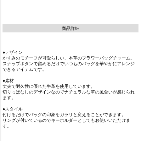
商品詳細
●デザイン
かすみのモチーフが可愛らしい、本革のフラワーバッグチャーム。
スナップボタンで留めるだけでいつものバッグを華やかにアレンジ
できるアイテムです。
●素材
丈夫で耐久性に優れた牛革を使用しています。
切りっぱなしのデザインなのでナチュラルな革の風合いが感じられ
ます。
●スタイル
付けるだけでバッグの印象をガラリと変えることができます。
リングが付いているのでキーホルダーとしてもお使いいただけま
す。