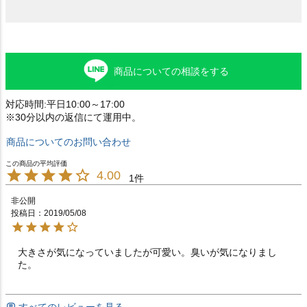
商品についての相談をする
対応時間:平日10:00～17:00
※30分以内の返信にて運用中。
商品についてのお問い合わせ
4.00
1
非公開
投稿日
2019/05/08
大きさが気になっていましたが可愛い。臭いが気になりまし
た。
すべてのレビューを見る