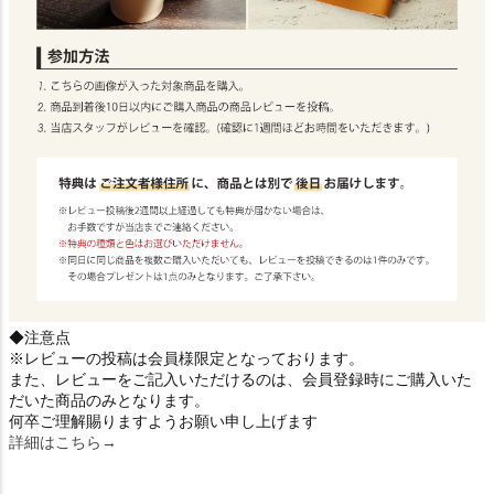
◆注意点
※レビューの投稿は会員様限定となっております。
また、レビューをご記入いただけるのは、会員登録時にご購入いた
だいた商品のみとなります。
何卒ご理解賜りますようお願い申し上げます
詳細はこちら→