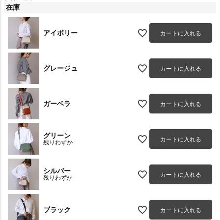
在庫
アイボリー
カートに入れる
グレージュ
カートに入れる
ガーベラ
カートに入れる
グリーン
カートに入れる
残りわずか
シルバー
カートに入れる
残りわずか
ブラック
カートに入れる