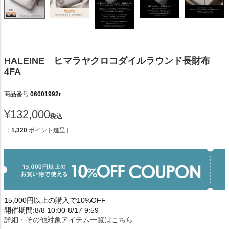
HALEINE ヒマラヤクロコダイルラウンド長財布
4FA
商品番号
06001992r
¥
132,000
税込
[
1,320
ポイント進呈 ]
15,000円以上の購入で10%OFF
開催期間:8/8 10:00-8/17 9:59
詳細・その他対象アイテム一覧はこちら