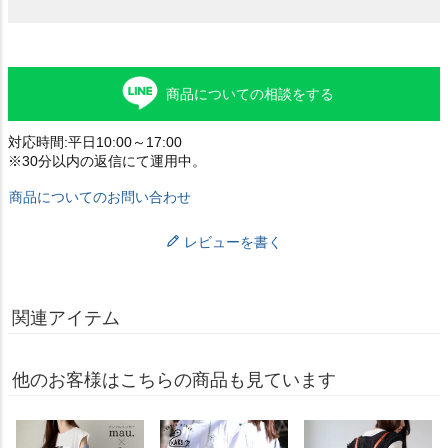
商品についての相談をする
対応時間:平日10:00～17:00
※30分以内の返信にて運用中。
商品についてのお問い合わせ
レビューを書く
関連アイテム
他のお客様はこちらの商品も見ています