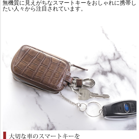
無機質に見えがちなスマートキーをおしゃれに携帯し
たい人々から注目されています。