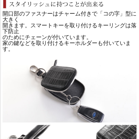
開口部のファスナーはチャーム付きで「コの字」型に
大きく
開きます。スマートキーを取り付けるキーリングは落
下防止
のためにチェーンが付いています。
家の鍵などを取り付けるキーホルダーも付いていま
す。