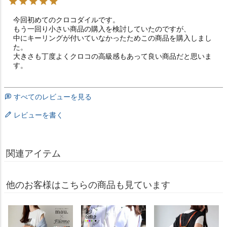
今回初めてのクロコダイルです。

もう一回り小さい商品の購入を検討していたのですが、

中にキーリングが付いていなかったためこの商品を購入しまし
た。

大きさも丁度よくクロコの高級感もあって良い商品だと思いま
す。
すべてのレビューを見る
レビューを書く
関連アイテム
他のお客様はこちらの商品も見ています