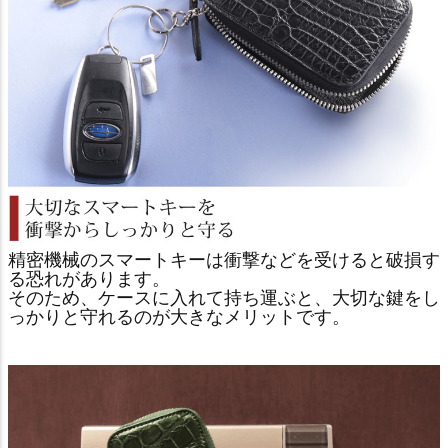
精密機械のスマートキーは衝撃などを受けると破損す
る恐れがあります。
そのため、ケースに入れて持ち運ぶと、大切な鍵をし
っかりと守れるのが大きなメリットです。