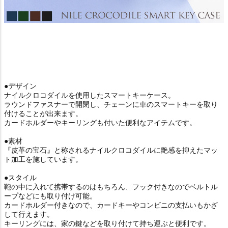
●デザイン
ナイルクロコダイルを使用したスマートキーケース。
ラウンドファスナーで開閉し、チェーンに車のスマートキーを取り
付けることが出来ます。
カードホルダーやキーリングも付いた便利なアイテムです。
●素材
『皮革の宝石』と称されるナイルクロコダイルに艶感を抑えたマッ
ト加工を施しています。
●スタイル
鞄の中に入れて携帯するのはもちろん、フック付きなのでベルトル
ープなどにも取り付け可能。
カードホルダー付きなので、カードキーやコンビニの支払いもかざ
して行えます。
キーリングには、家の鍵などを取り付けて持ち運ぶと便利です。