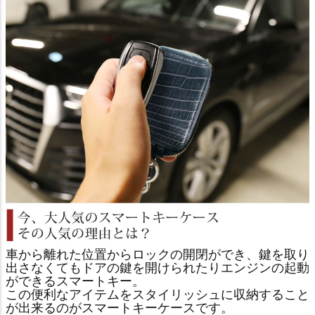
車から離れた位置からロックの開閉ができ、鍵を取り
出さなくてもドアの鍵を開けられたりエンジンの起動
ができるスマートキー。
この便利なアイテムをスタイリッシュに収納すること
が出来るのがスマートキーケースです。