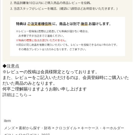
◆注意点
※レビューの投稿は会員様限定となっております。
また、レビューをご記入いただけるのは、会員登録時にご購入いた
だいた商品のみとなります。
何卒ご理解賜りますようお願い申し上げます
詳細はこちら→
item
メンズ
素材から探す・財布
クロコダイル
キーケース・キーホルダー