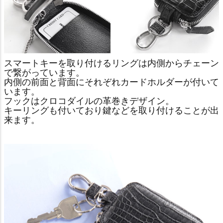
スマートキーを取り付けるリングは内側からチェーン
で繋がっています。
内側の前面と背面にそれぞれカードホルダーが付いて
います。
フックはクロコダイルの革巻きデザイン。
キーリングも付いており鍵などを取り付けることが出
来ます。