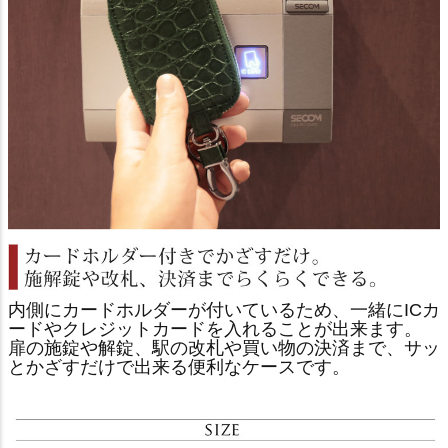
内側にカードホルダーが付いているため、一緒にICカ
ードやクレジットカードを入れることが出来ます。
扉の施錠や解錠、駅の改札や買い物の決済まで、サッ
とかざすだけで出来る便利なケースです。