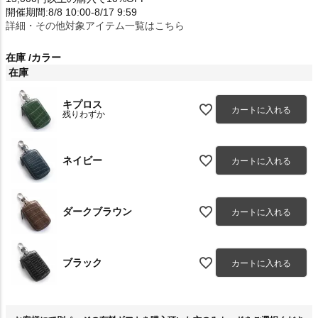
開催期間:8/8 10:00-8/17 9:59
詳細・その他対象アイテム一覧はこちら
在庫
カラー
在庫
キプロス
カートに入れる
残りわずか
ネイビー
カートに入れる
ダークブラウン
カートに入れる
ブラック
カートに入れる