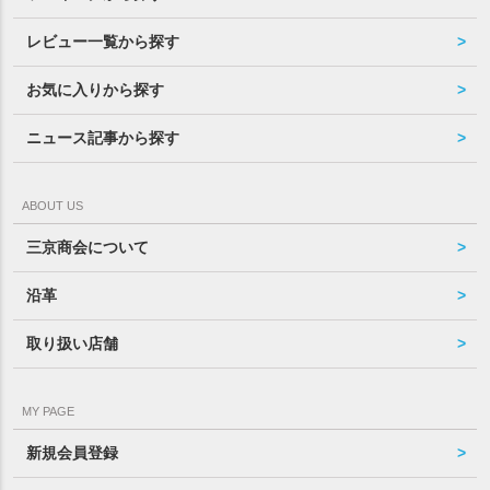
レビュー一覧から探す
お気に入りから探す
ニュース記事から探す
ABOUT US
三京商会について
沿革
取り扱い店舗
MY PAGE
新規会員登録