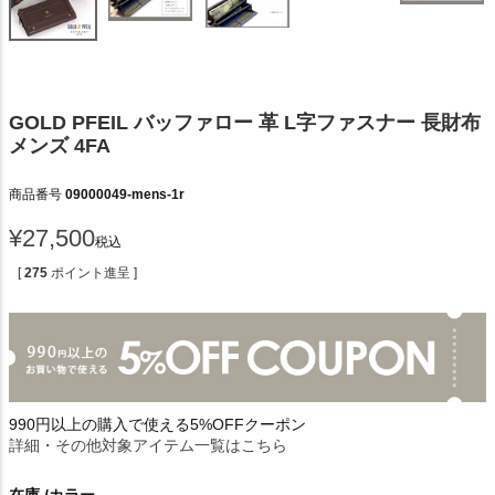
GOLD PFEIL バッファロー 革 L字ファスナー 長財布
メンズ 4FA
商品番号
09000049-mens-1r
¥
27,500
税込
[
275
ポイント進呈 ]
990円以上の購入で使える5%OFFクーポン
詳細・その他対象アイテム一覧はこちら