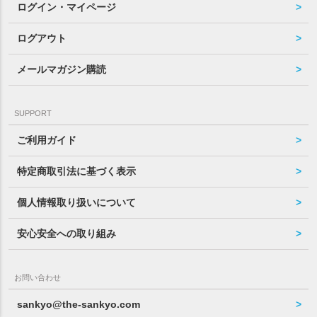
ログイン・マイページ
ログアウト
メールマガジン購読
SUPPORT
ご利用ガイド
特定商取引法に基づく表示
個人情報取り扱いについて
安心安全への取り組み
お問い合わせ
sankyo@the-sankyo.com