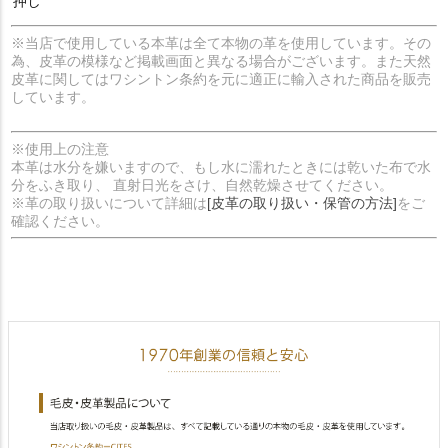
押し
※当店で使用している本革は全て本物の革を使用しています。その
為、皮革の模様など掲載画面と異なる場合がございます。また天然
皮革に関してはワシントン条約を元に適正に輸入された商品を販売
しています。
※使用上の注意
本革は水分を嫌いますので、もし水に濡れたときには乾いた布で水
分をふき取り、 直射日光をさけ、自然乾燥させてください。
※革の取り扱いについて詳細は
[皮革の取り扱い・保管の方法]
をご
確認ください。