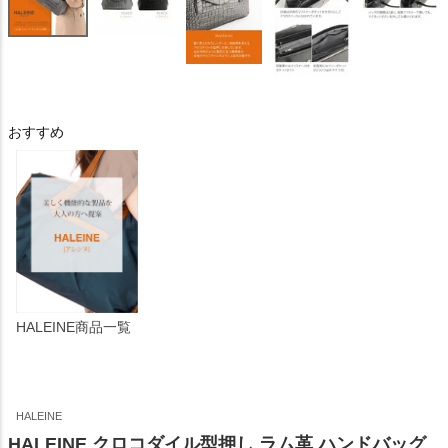
おすすめ
HALEINE商品一覧
HALEINE
HALEINE クロコダイル型押し ラム革 ハンドバッグ