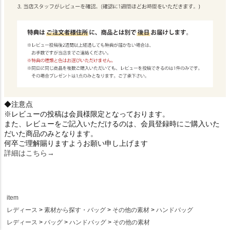
◆注意点
※レビューの投稿は会員様限定となっております。
また、レビューをご記入いただけるのは、会員登録時にご購入いた
だいた商品のみとなります。
何卒ご理解賜りますようお願い申し上げます
詳細はこちら→
item
レディース
素材から探す・バッグ
その他の素材
ハンドバッグ
レディース
バッグ
ハンドバッグ
その他の素材