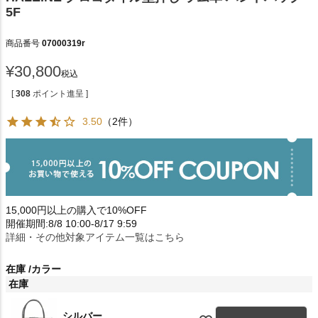
5F
商品番号
07000319r
¥
30,800
税込
[
308
ポイント進呈 ]
3.50
（2件）
15,000円以上の購入で10%OFF
開催期間:8/8 10:00-8/17 9:59
詳細・その他対象アイテム一覧はこちら
在庫
カラー
在庫
シルバー