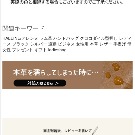
関連キーワード
HALEINE/アレンヌ ラム革 ハンドバッグ クロコダイル型押し レディ
ース ブラック シルバー 通勤 ビジネス 女性用 本革 レザー 手提げ 母
女性 プレゼント ギフト ladiesbag