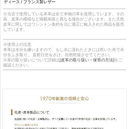
ディース / フランス製レザー
※当店で使用している本革は全て本物の革を使用しています。その
為、皮革の模様など掲載画面と異なる場合がございます。また天然
皮革に関してはワシントン条約を元に適正に輸入された商品を販売
しています。
※使用上の注意
本革は水分を嫌いますので、もし水に濡れたときには乾いた布で水
分をふき取り、 直射日光をさけ、自然乾燥させてください。
※革の取り扱いについて詳細は
[皮革の取り扱い・保管の方法]
をご
確認ください。