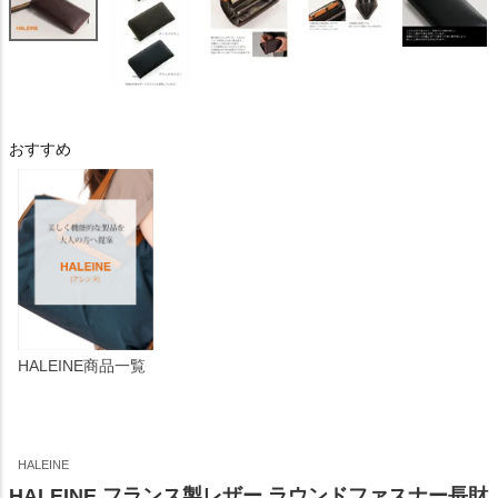
おすすめ
HALEINE商品一覧
HALEINE
HALEINE フランス製レザー ラウンドファスナー長財