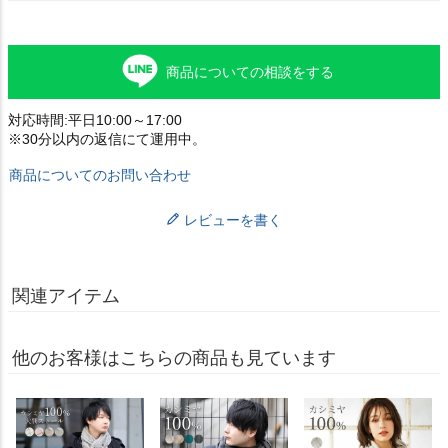
商品についての相談をする
対応時間:平日10:00～17:00
※30分以内の返信にて運用中。
商品についてのお問い合わせ
レビューを書く
関連アイテム
他のお客様はこちらの商品も見ています