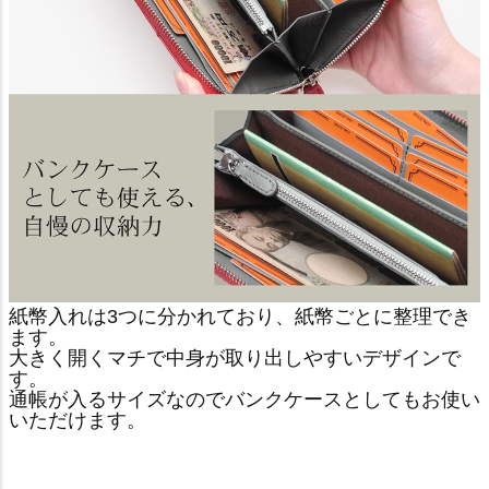
紙幣入れは3つに分かれており、紙幣ごとに整理でき
ます。
大きく開くマチで中身が取り出しやすいデザインで
す。
通帳が入るサイズなのでバンクケースとしてもお使い
いただけます。