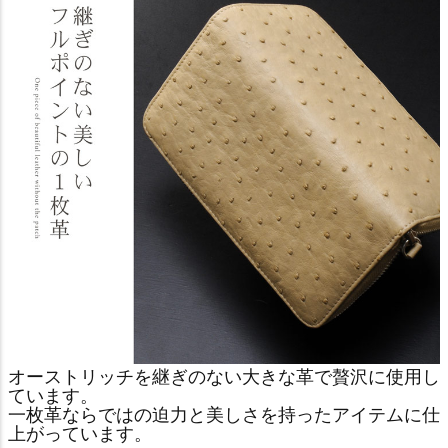
オーストリッチを継ぎのない大きな革で贅沢に使用し
ています。
一枚革ならではの迫力と美しさを持ったアイテムに仕
上がっています。