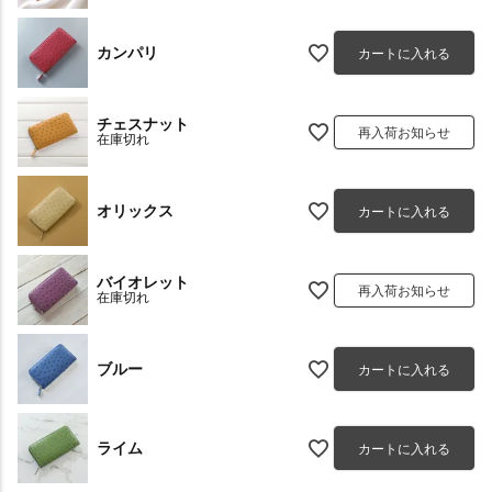
カンパリ
カートに入れる
チェスナット
再入荷お知らせ
在庫切れ
オリックス
カートに入れる
バイオレット
再入荷お知らせ
在庫切れ
ブルー
カートに入れる
ライム
カートに入れる