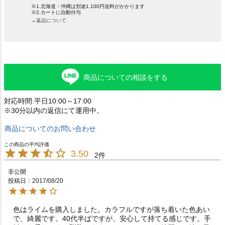
※1.北海道・沖縄は別途1,100円送料がかかります
※2.カートに自動付与
→返品について
商品についての相談をする
対応時間:平日10:00～17:00
※30分以内の返信にて運用中。
商品についてのお問い合わせ
3.50
2
非公開
投稿日
2017/08/20
色はライムを購入しました。カラフルですが落ち着いた色あい
で、綺麗です。40代半ばですが、安心して持てる感じです。手