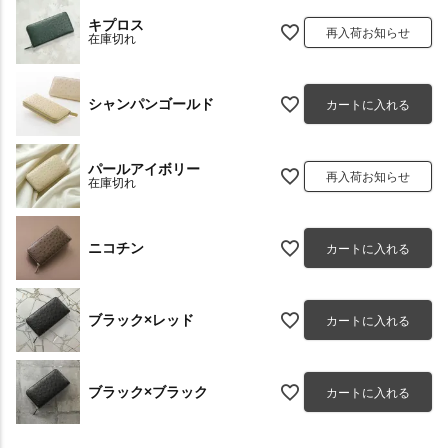
キプロス
再入荷お知らせ
在庫切れ
シャンパンゴールド
カートに入れる
パールアイボリー
再入荷お知らせ
在庫切れ
ニコチン
カートに入れる
ブラック×レッド
カートに入れる
ブラック×ブラック
カートに入れる