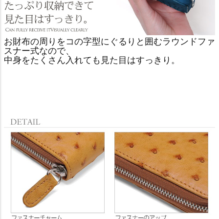
お財布の周りをコの字型にぐるりと囲むラウンドファ
スナー式なので、
中身をたくさん入れても見た目はすっきり。