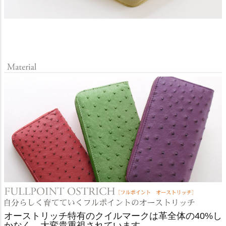
オーストリッチ特有のクイルマークは革全体の40%し
かなく、大変貴重視されています。