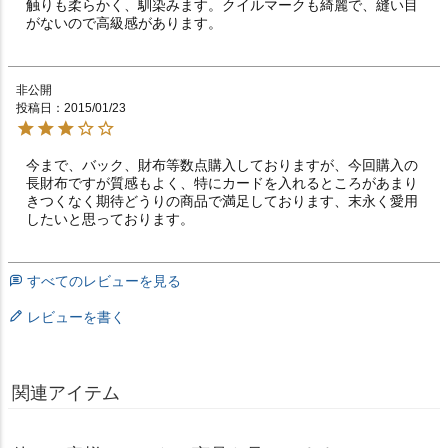
触りも柔らかく、馴染みます。クイルマークも綺麗で、縫い目
がないので高級感があります。
非公開
投稿日
2015/01/23
今まで、バック、財布等数点購入しておりますが、今回購入の
長財布ですが質感もよく、特にカードを入れるところがあまり
きつくなく期待どうりの商品で満足しております、末永く愛用
したいと思っております。
すべてのレビューを見る
レビューを書く
関連アイテム