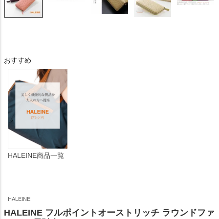
おすすめ
HALEINE商品一覧
HALEINE
HALEINE フルポイントオーストリッチ ラウンドファ