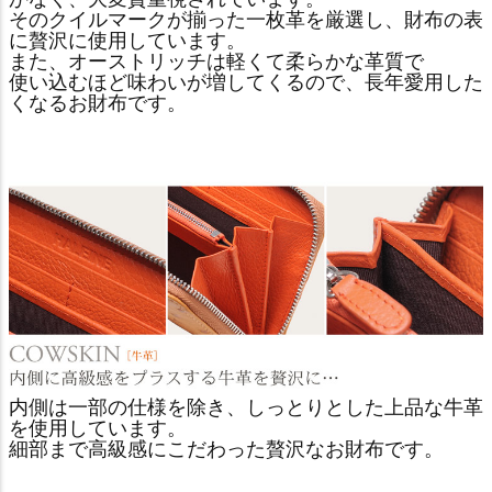
そのクイルマークが揃った一枚革を厳選し、財布の表
に贅沢に使用しています。
また、オーストリッチは軽くて柔らかな革質で
使い込むほど味わいが増してくるので、長年愛用した
くなるお財布です。
内側は一部の仕様を除き、しっとりとした上品な牛革
を使用しています。
細部まで高級感にこだわった贅沢なお財布です。