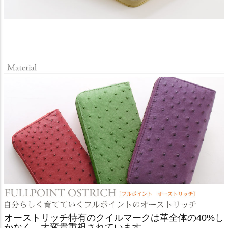
オーストリッチ特有のクイルマークは革全体の40%し
かなく、大変貴重視されています。