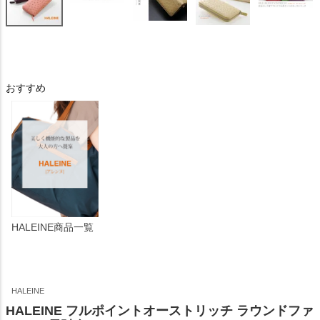
おすすめ
HALEINE商品一覧
HALEINE
HALEINE フルポイントオーストリッチ ラウンドファ