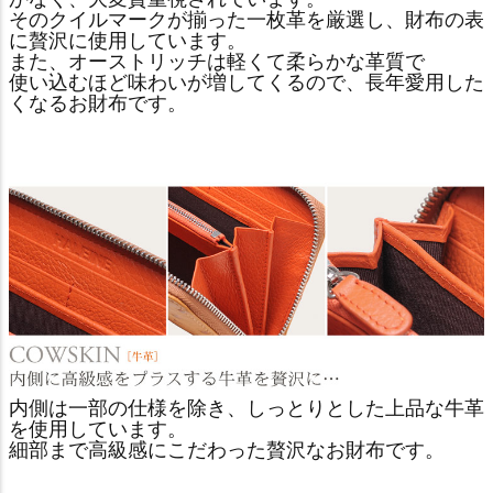
そのクイルマークが揃った一枚革を厳選し、財布の表
に贅沢に使用しています。
また、オーストリッチは軽くて柔らかな革質で
使い込むほど味わいが増してくるので、長年愛用した
くなるお財布です。
内側は一部の仕様を除き、しっとりとした上品な牛革
を使用しています。
細部まで高級感にこだわった贅沢なお財布です。