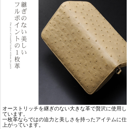
オーストリッチを継ぎのない大きな革で贅沢に使用し
ています。
一枚革ならではの迫力と美しさを持ったアイテムに仕
上がっています。