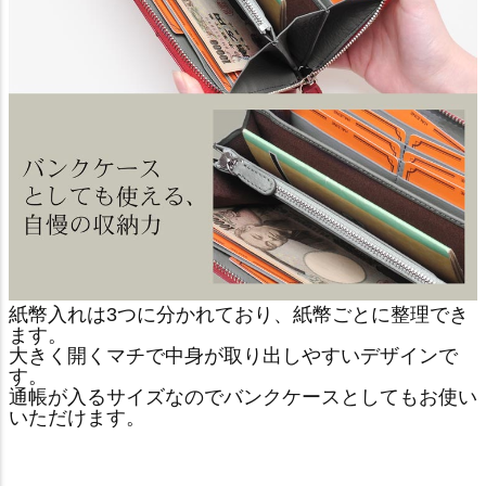
紙幣入れは3つに分かれており、紙幣ごとに整理でき
ます。
大きく開くマチで中身が取り出しやすいデザインで
す。
通帳が入るサイズなのでバンクケースとしてもお使い
いただけます。