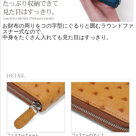
お財布の周りをコの字型にぐるりと囲むラウンドファ
スナー式なので、
中身をたくさん入れても見た目はすっきり。