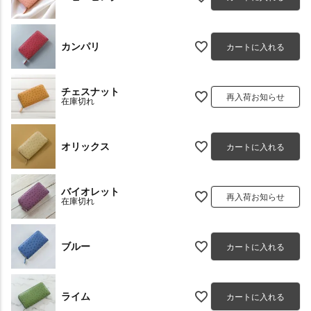
カンパリ
カートに入れる
チェスナット
再入荷お知らせ
在庫切れ
オリックス
カートに入れる
バイオレット
再入荷お知らせ
在庫切れ
ブルー
カートに入れる
ライム
カートに入れる