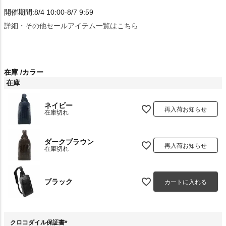
開催期間:8/4 10:00-8/7 9:59
詳細・その他セールアイテム一覧はこちら
在庫
カラー
在庫
ネイビー
再入荷お知らせ
在庫切れ
ダークブラウン
再入荷お知らせ
在庫切れ
ブラック
カートに入れる
クロコダイル保証書