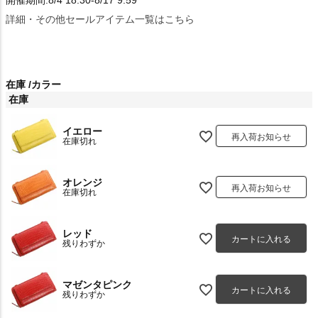
詳細・その他セールアイテム一覧はこちら
在庫
カラー
在庫
イエロー
再入荷お知らせ
在庫切れ
オレンジ
再入荷お知らせ
在庫切れ
レッド
カートに入れる
残りわずか
マゼンタピンク
カートに入れる
残りわずか