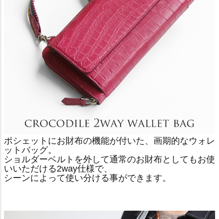
ポシェットにお財布の機能が付いた、画期的なウォレ
ットバッグ。
ショルダーベルトを外して通常のお財布としてもお使
いいただける2way仕様で、
シーンによって使い分ける事ができます。