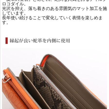
ロコダイル。
光沢を抑え、落ち着きのある雰囲気のマット加工を施
しています。
長年使い続けることで変化していく表情を楽しめま
す。