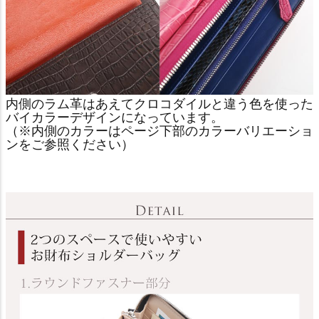
内側のラム革はあえてクロコダイルと違う色を使った
バイカラーデザインになっています。
（※内側のカラーはページ下部のカラーバリエーショ
ンをご参照ください）