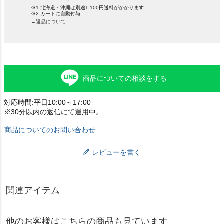
※1.北海道・沖縄は別途1,100円送料がかかります
※2.カートに自動付与
→返品について
商品についての相談をする
対応時間:平日10:00～17:00
※30分以内の返信にて運用中。
商品についてのお問い合わせ
レビューを書く
関連アイテム
他のお客様はこちらの商品も見ています