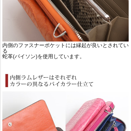
内側のファスナーポケットには縁起が良いとされてい
る
蛇革(パイソン)を使用しています。