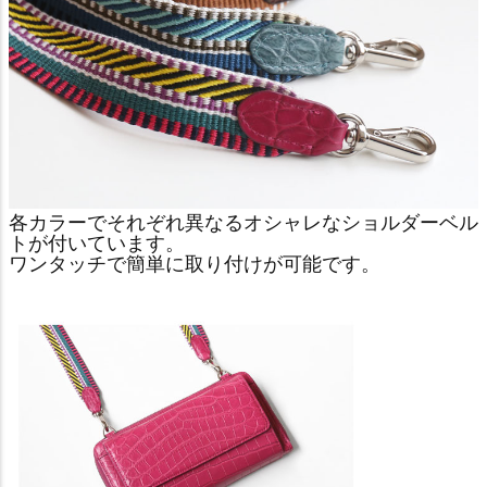
各カラーでそれぞれ異なるオシャレなショルダーベル
トが付いています。
ワンタッチで簡単に取り付けが可能です。