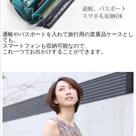
通帳やパスポートを入れて旅行用の貴重品ケースとし
ても。
スマートフォンも収納可能なので、
これ一つでお出かけすることができます。