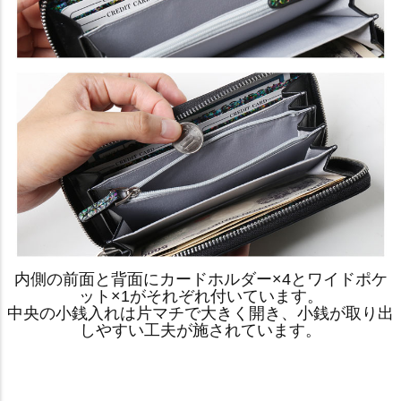
内側の前面と背面にカードホルダー×4とワイドポケ
ット×1がそれぞれ付いています。
中央の小銭入れは片マチで大きく開き、小銭が取り出
しやすい工夫が施されています。