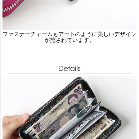
ファスナーチャームもアートのように美しいデザイン
が施されています。