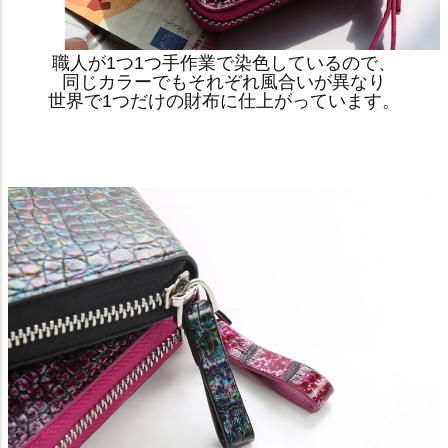
職人が1つ1つ手作業で染色しているので、
同じカラーでもそれぞれ風合いが異なり
世界で1つだけの財布に仕上がっています。