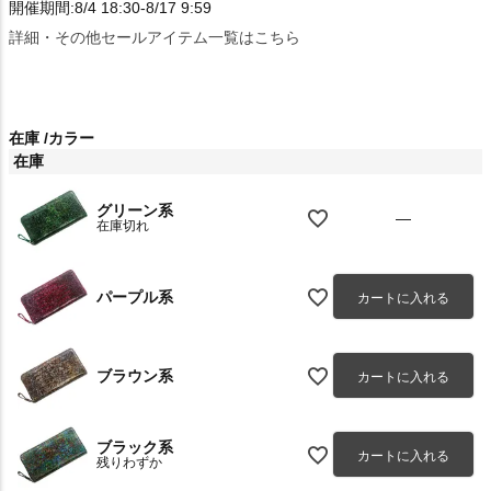
開催期間:8/4 18:30-8/17 9:59
詳細・その他セールアイテム一覧はこちら
在庫
カラー
在庫
グリーン系
—
在庫切れ
パープル系
カートに入れる
ブラウン系
カートに入れる
ブラック系
カートに入れる
残りわずか