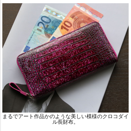
まるでアート作品かのような美しい模様のクロコダイ
ル長財布。