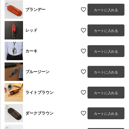
ブランデー
カートに入れる
レッド
カートに入れる
カーキ
カートに入れる
ブルージーン
カートに入れる
ライトブラウン
カートに入れる
ダークブラウン
カートに入れる