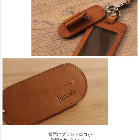
背面にブランドロゴが
刻印されています。