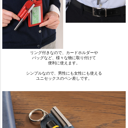
リング付きなので、カードホルダーや
バッグなど、様々な物に取り付けて
便利に使えます。
シンプルなので、男性にも女性にも使える
ユニセックスのペン差しです。