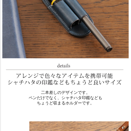
二本差しのデザインです。
ペンだけでなく、シャチハタ印鑑なども
ちょうど収まるホルダーです。