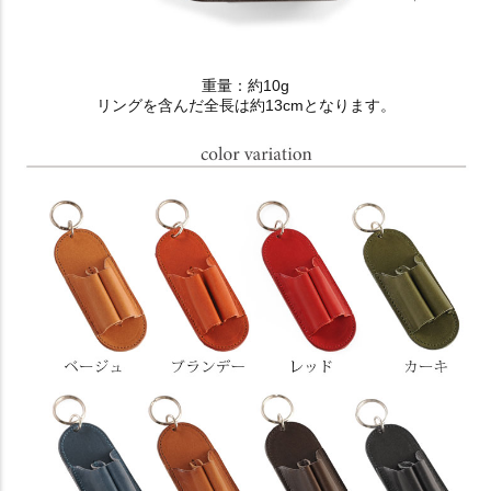
重量：約10g
リングを含んだ全長は約13cmとなります。