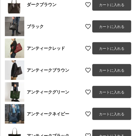
ダークブラウン
カートに入れる
ブラック
カートに入れる
アンティークレッド
カートに入れる
アンティークブラウン
カートに入れる
アンティークグリーン
カートに入れる
アンティークネイビー
カートに入れる
アンティークブラック
カートに入れる