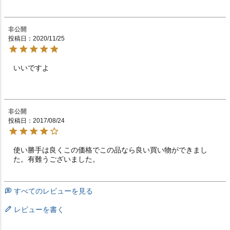
非公開
投稿日
2020/11/25
いいですよ

非公開
投稿日
2017/08/24
使い勝手は良くこの価格でこの品なら良い買い物ができまし
た。有難うございました。
すべてのレビューを見る
レビューを書く