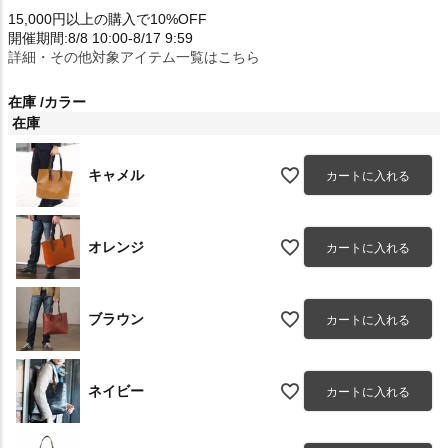
15,000円以上の購入で10%OFF
開催期間:8/8 10:00-8/17 9:59
詳細・その他対象アイテム一覧はこちら
在庫
カラー
在庫
キャメル
カートに入れる
オレンジ
カートに入れる
ブラウン
カートに入れる
ネイビー
カートに入れる