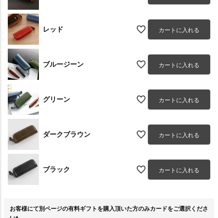
レッド
カートに入れる
ブルージーン
カートに入れる
グリーン
カートに入れる
ダークブラウン
カートに入れる
ブラック
カートに入れる
お客様にて別ページの有料ギフトを購入頂いた方のみカードをご選択くださ