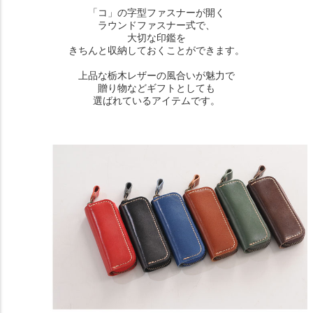
「コ」の字型ファスナーが開く
ラウンドファスナー式で、
大切な印鑑を
きちんと収納しておくことができます。
上品な栃木レザーの風合いが魅力で
贈り物などギフトとしても
選ばれているアイテムです。