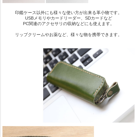
印鑑ケース以外にも様々な使い方が出来る革小物です。
USBメモリやカードリーダー、SDカードなど
PC関連のアクセサリの収納などにも使えます。
リップクリームやお薬など、様々な物を携帯できます。