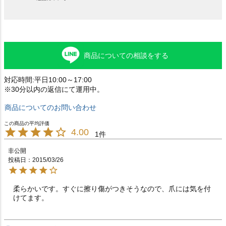
商品についての相談をする
対応時間:平日10:00～17:00
※30分以内の返信にて運用中。
商品についてのお問い合わせ
4.00
1
非公開
投稿日
2015/03/26
柔らかいです。すぐに擦り傷がつきそうなので、爪には気を付
けてます。