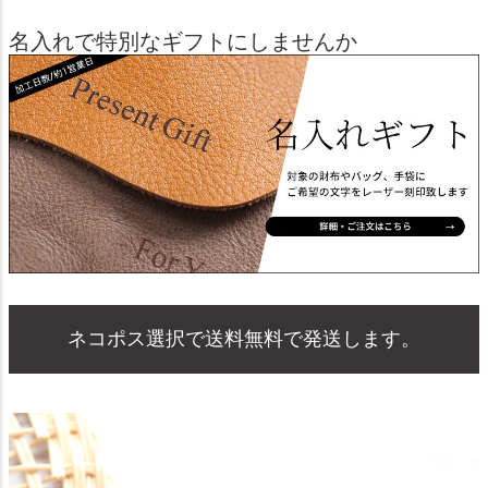
名入れで特別なギフトにしませんか
ネコポス選択で送料無料で発送します。