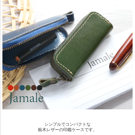
シンプルでコンパクトな
栃木レザーの印鑑ケースです。