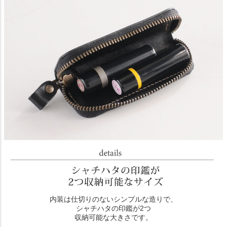
内装は仕切りのないシンプルな造りで、
シャチハタの印鑑が2つ
収納可能な大きさです。