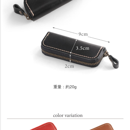
重量：約20g