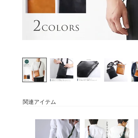
関連アイテム