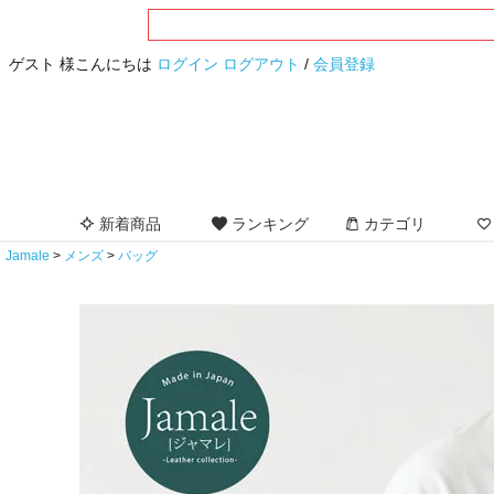
ゲスト 様こんにちは
ログイン
ログアウト
/
会員登録
新着商品
ランキング
カテゴリ
Jamale
メンズ
バッグ