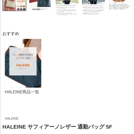
おすすめ
HALEINE商品一覧
HALEINE
HALEINE サフィアーノレザー 通勤バッグ 5F