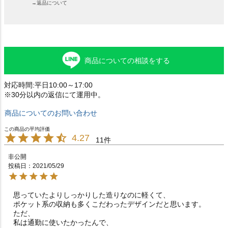
→返品について
商品についての相談をする
対応時間:平日10:00～17:00
※30分以内の返信にて運用中。
商品についてのお問い合わせ
4.27
11
非公開
投稿日
2021/05/29
思っていたよりしっかりした造りなのに軽くて、

ポケット系の収納も多くこだわったデザインだと思います。

ただ、

私は通勤に使いたかったんで、
