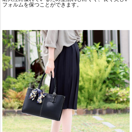
フォルムを保つことができます。