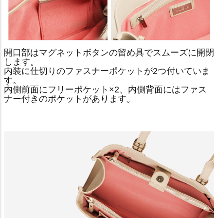
開口部はマグネットボタンの留め具でスムーズに開閉
します。
内装に仕切りのファスナーポケットが2つ付いていま
す。
内側前面にフリーポケット×2、内側背面にはファス
ナー付きのポケットがあります。