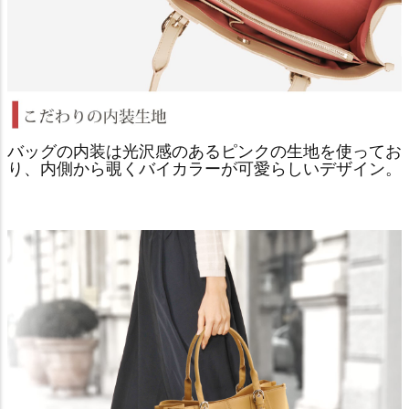
バッグの内装は光沢感のあるピンクの生地を使ってお
り、内側から覗くバイカラーが可愛らしいデザイン。