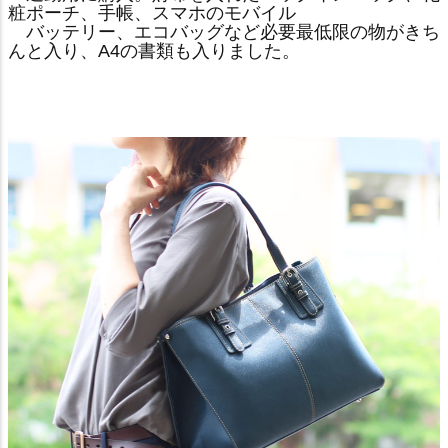
粧ポーチ、手帳、スマホのモバイル
バッテリー、エコバッグなど必要最低限の物がきち
んと入り、A4の書類も入りました。