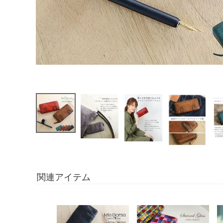
関連アイテム