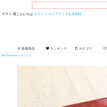
ゲスト 様こんにちは
ログイン
ログアウト
/
会員登録
新着商品
ランキング
カテゴリ
Mia Borsa
レディース