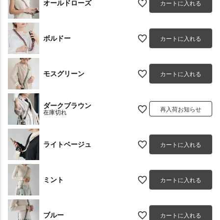
オールドローズ
カートに入れる
ボルドー
カートに入れる
モスグリーン
カートに入れる
ダークブラウン
再入荷お知らせ
在庫切れ
ライトベージュ
カートに入れる
ミント
カートに入れる
ブルー
カートに入れる