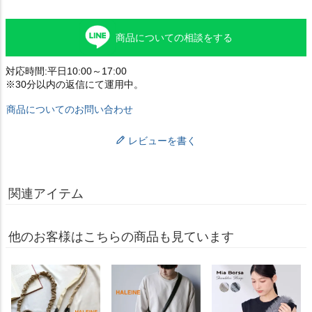
商品についての相談をする
対応時間:平日10:00～17:00
※30分以内の返信にて運用中。
商品についてのお問い合わせ
レビューを書く
関連アイテム
他のお客様はこちらの商品も見ています