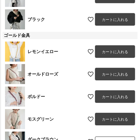
ブラック
カートに入れる
ゴールド金具
レモンイエロー
カートに入れる
オールドローズ
カートに入れる
ボルドー
カートに入れる
モスグリーン
カートに入れる
ダークブラウン