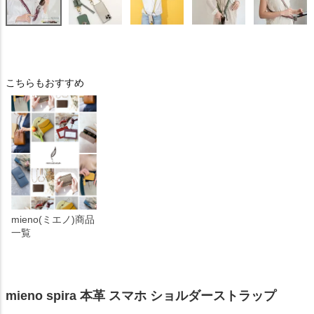
こちらもおすすめ
mieno(ミエノ)商品
一覧
mieno spira 本革 スマホ ショルダーストラップ