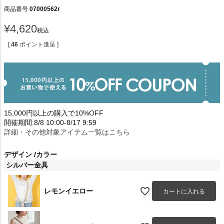
商品番号
07000562r
¥
4,620
税込
[
46
ポイント進呈 ]
15,000円以上の購入で10%OFF
開催期間:8/8 10:00-8/17 9:59
詳細・その他対象アイテム一覧はこちら
デザイン
カラー
シルバー金具
レモンイエロー
カートに入れる