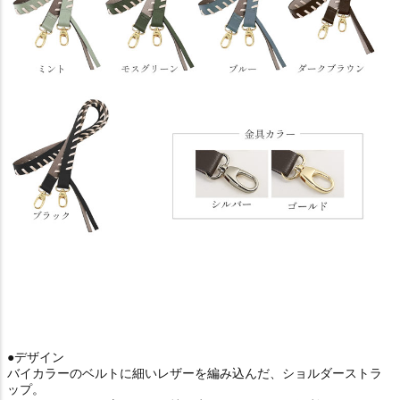
●デザイン
バイカラーのベルトに細いレザーを編み込んだ、ショルダーストラ
ップ。