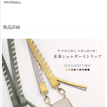
¥
30,800
(税込)
商品詳細