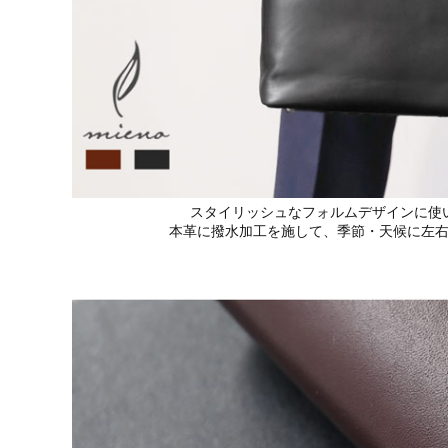
スタイリッシュなフォルムデザインに使
本革に撥水加工を施して、季節・天候に左