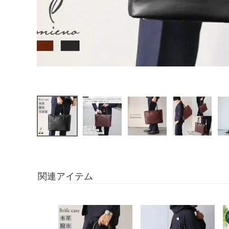
関連アイテム