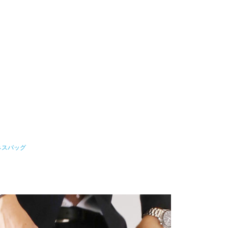
ネスバッグ