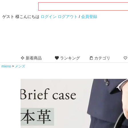
ゲスト 様こんにちは
ログイン
ログアウト
/
会員登録
新着商品
ランキング
カテゴリ
mieno
メンズ