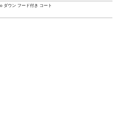
mo ダウン フード付き コート