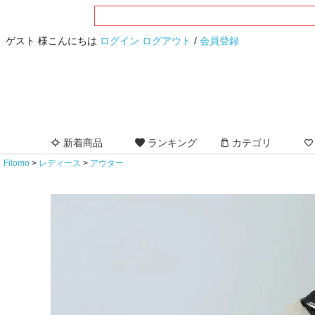
ゲスト 様こんにちは
ログイン
ログアウト
/
会員登録
新着商品
ランキング
カテゴリ
Filomo
レディース
アウター