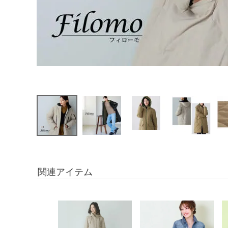
関連アイテム