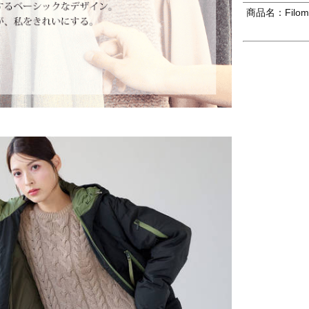
商品名：Filo