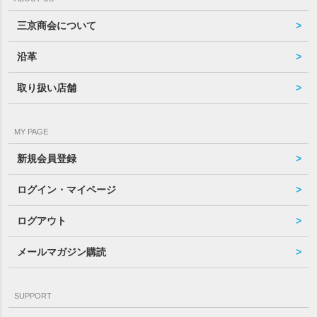
三京商会について
沿革
取り扱い店舗
MY PAGE
新規会員登録
ログイン・マイページ
ログアウト
メールマガジン購読
SUPPORT