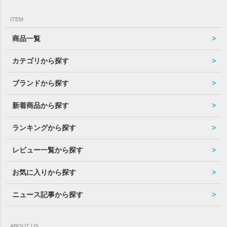
ITEM
商品一覧
カテゴリから探す
ブランドから探す
新着商品から探す
ランキングから探す
レビュー一覧から探す
お気に入りから探す
ニュース記事から探す
ABOUT US