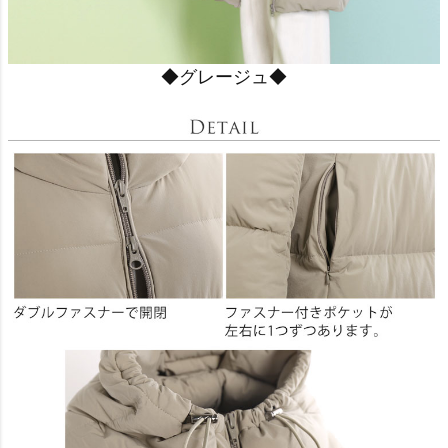
◆グレージュ◆