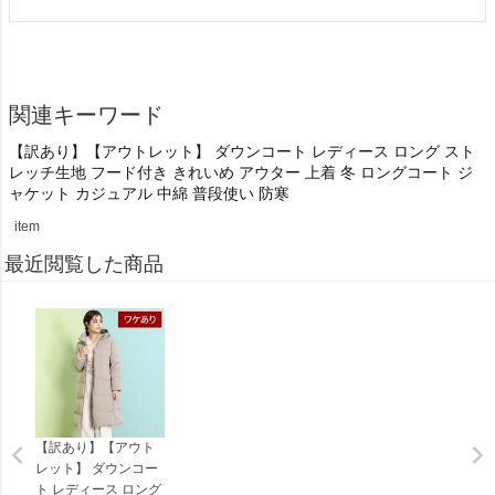
関連キーワード
【訳あり】【アウトレット】 ダウンコート レディース ロング スト
レッチ生地 フード付き きれいめ アウター 上着 冬 ロングコート ジ
ャケット カジュアル 中綿 普段使い 防寒
item
最近閲覧した商品
【訳あり】【アウト
レット】 ダウンコー
ト レディース ロング