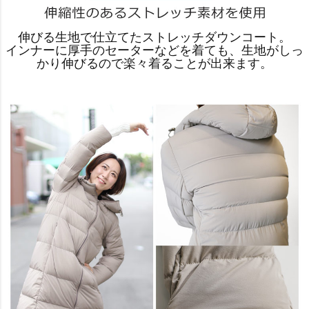
伸びる生地で仕立てたストレッチダウンコート。
インナーに厚手のセーターなどを着ても、生地がしっ
かり伸びるので楽々着ることが出来ます。