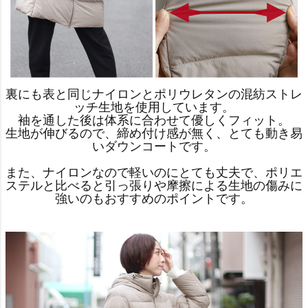
裏にも表と同じナイロンとポリウレタンの混紡ストレ
ッチ生地を使用しています。
袖を通した後は体系に合わせて優しくフィット。
生地が伸びるので、締め付け感が無く、とても動き易
いダウンコートです。
また、ナイロンなので軽いのにとても丈夫で、ポリエ
ステルと比べると引っ張りや摩擦による生地の傷みに
強いのもおすすめのポイントです。