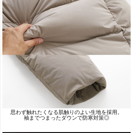
思わず触れたくなる肌触りのよい生地を採用。
袖までつまったダウンで防寒対策◎