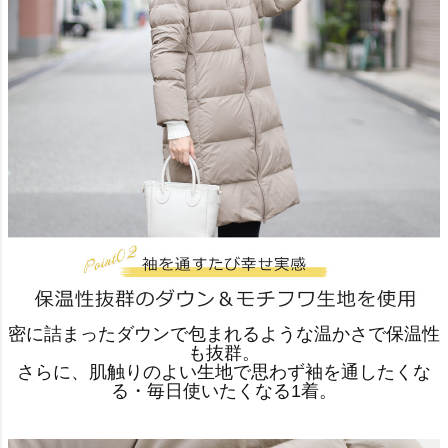
密に詰まったダウンで包まれるような温かさで保温性
も抜群。
さらに、肌触りのよい生地で思わず袖を通したくな
る・毎日使いたくなる1着。