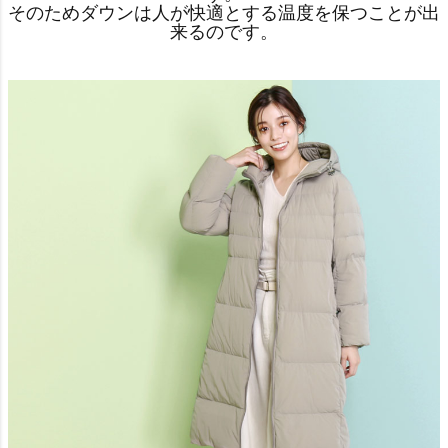
そのためダウンは人が快適とする温度を保つことが出
来るのです。