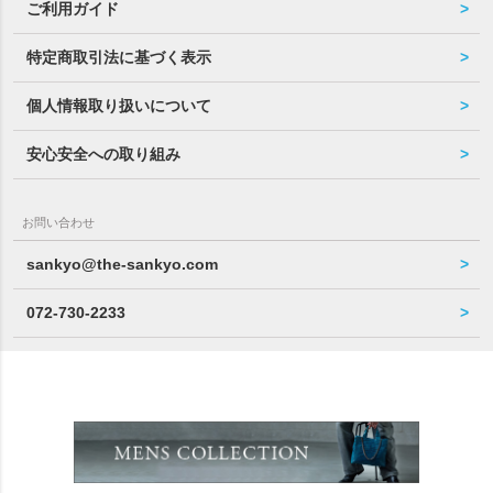
ご利用ガイド
特定商取引法に基づく表示
個人情報取り扱いについて
安心安全への取り組み
お問い合わせ
sankyo@the-sankyo.com
072-730-2233