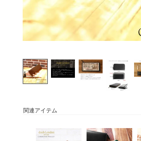
関連アイテム