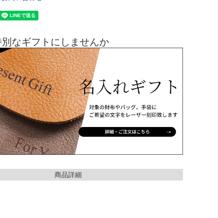
特別なギフトにしませんか
商品詳細