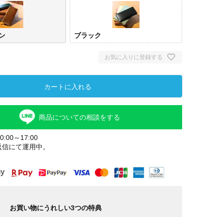
ン
ブラック
お気に入りに登録する
カートに入れる
商品についての相談をする
:00～17:00
返信にて運用中。
お買い物にうれしい3つの特典