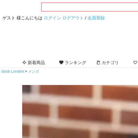
ゲスト 様こんにちは
ログイン
ログアウト
/
会員登録
新着商品
ランキング
カテゴリ
doob London
メンズ