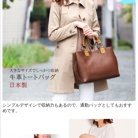
シンプルデザインで収納力もあるので、通勤バッグとしてもおすす
めです。