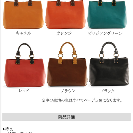
商品詳細
●特長