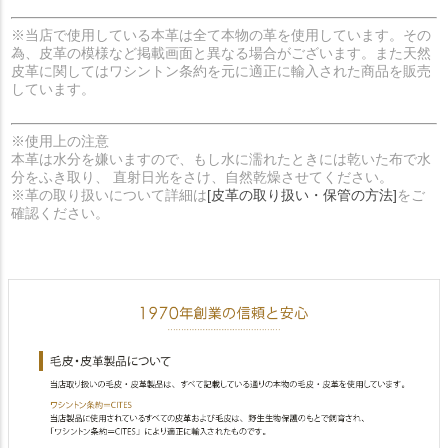
※当店で使用している本革は全て本物の革を使用しています。その
為、皮革の模様など掲載画面と異なる場合がございます。また天然
皮革に関してはワシントン条約を元に適正に輸入された商品を販売
しています。
※使用上の注意
本革は水分を嫌いますので、もし水に濡れたときには乾いた布で水
分をふき取り、 直射日光をさけ、自然乾燥させてください。
※革の取り扱いについて詳細は
[皮革の取り扱い・保管の方法]
をご
確認ください。