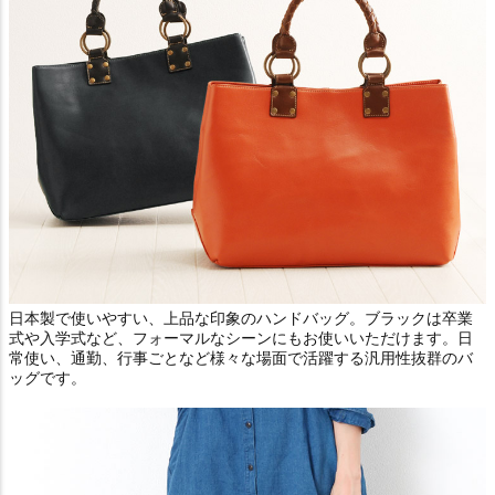
日本製で使いやすい、上品な印象のハンドバッグ。ブラックは卒業
式や入学式など、フォーマルなシーンにもお使いいただけます。日
常使い、通勤、行事ごとなど様々な場面で活躍する汎用性抜群のバ
ッグです。