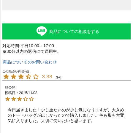
商品についての相談をする
対応時間:平日10:00～17:00
※30分以内の返信にて運用中。
商品についてのお問い合わせ
3.33
3
非公開
投稿日
2015/11/08
今日届きました！少し重たいのが少し気になりますが、大きめ
のトートバッグがほしかったので購入しました。色も形も大変
気に入りました。大切に使いたいと思います。