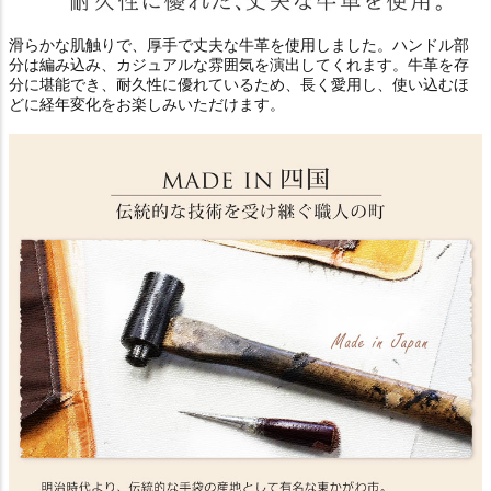
滑らかな肌触りで、厚手で丈夫な牛革を使用しました。ハンドル部
分は編み込み、カジュアルな雰囲気を演出してくれます。牛革を存
分に堪能でき、耐久性に優れているため、長く愛用し、使い込むほ
どに経年変化をお楽しみいただけます。