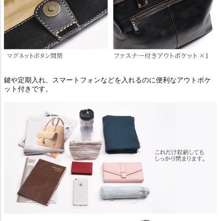
鍵や定期入れ、スマートフォンなどを入れるのに便利なアウトポケ
ット付きです。