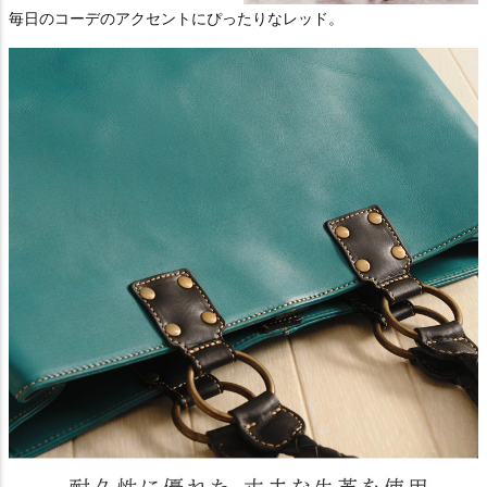
毎日のコーデのアクセントにぴったりなレッド。