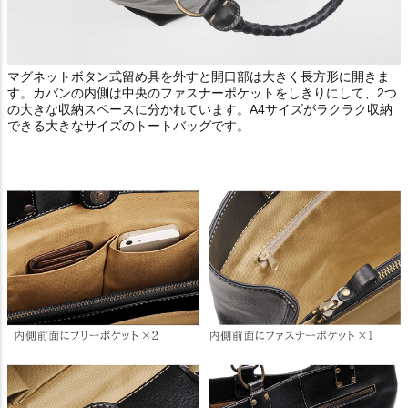
マグネットボタン式留め具を外すと開口部は大きく長方形に開きま
す。カバンの内側は中央のファスナーポケットをしきりにして、2つ
の大きな収納スペースに分かれています。A4サイズがラクラク収納
できる大きなサイズのトートバッグです。