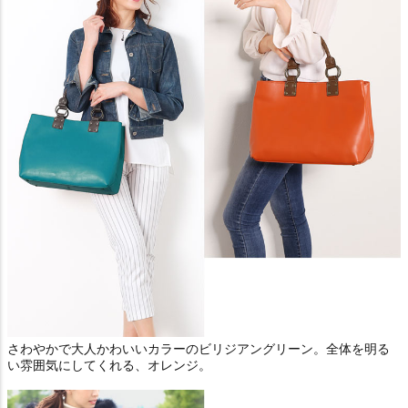
さわやかで大人かわいいカラーのビリジアングリーン。全体を明る
い雰囲気にしてくれる、オレンジ。