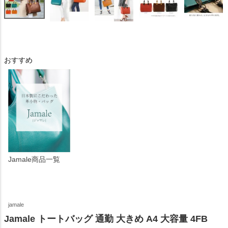
おすすめ
Jamale商品一覧
jamale
Jamale トートバッグ 通勤 大きめ A4 大容量 4FB