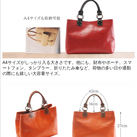
A4サイズがしっかり入る大きさです。他にも、財布やポーチ、スマ
ートフォン、タンブラー、折りたたみ傘など、荷物の多い日や通勤
の際にも嬉しい大容量サイズ。