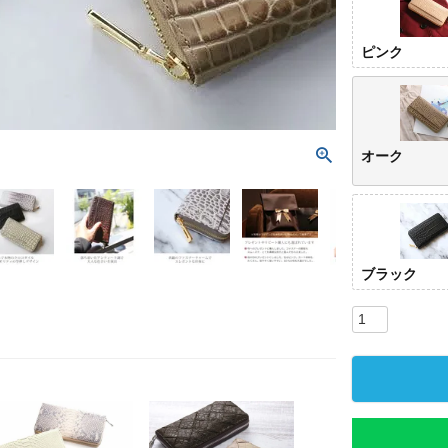
ピンク
オーク
ブラック