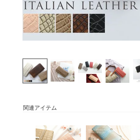
関連アイテム