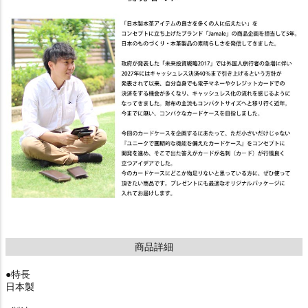
商品詳細
●特長
日本製