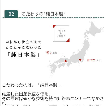
こだわったのは、「純日本製」。
厳選した国産原皮を使用。
その原皮は確かな技術を持つ姫路のタンナーでなめさ
れ、