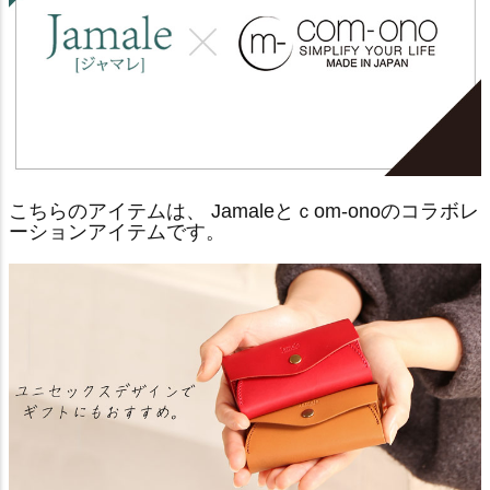
こちらのアイテムは、 Jamaleとｃom-onoのコラボレ
ーションアイテムです。