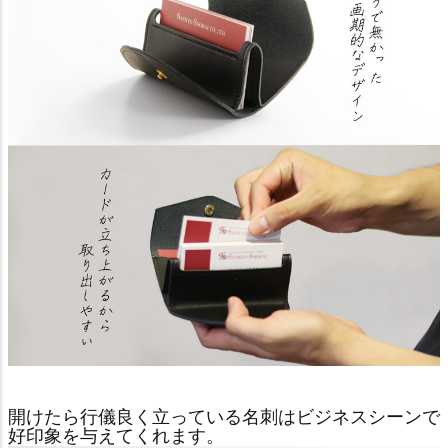
開けたら行儀良く立っている名刺はビジネスシーンで
好印象を与えてくれます。