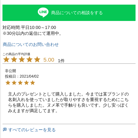
商品についての相談をする
対応時間:平日10:00～17:00
※30分以内の返信にて運用中。
商品についてのお問い合わせ
5.00
1
非公開
投稿日
2021/04/02
主人のプレゼントとして購入しました。今までは某ブランドの
名刺入れを使っていましたが取りやすさを重視するためにこち
らを購入しました。ヌメ革で手触りも良いです。少し安っぽく
みえますが満足してます。
すべてのレビューを見る