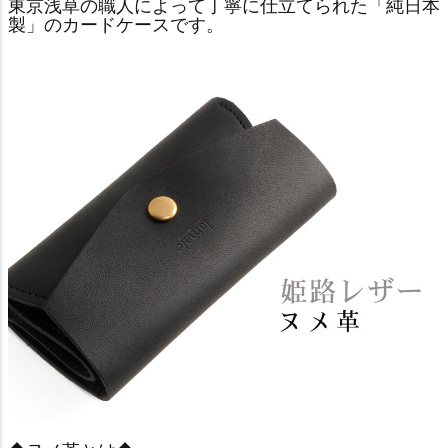
東京浅草の職人によって丁寧に仕立てられた「純日本
製」のカードケースです。