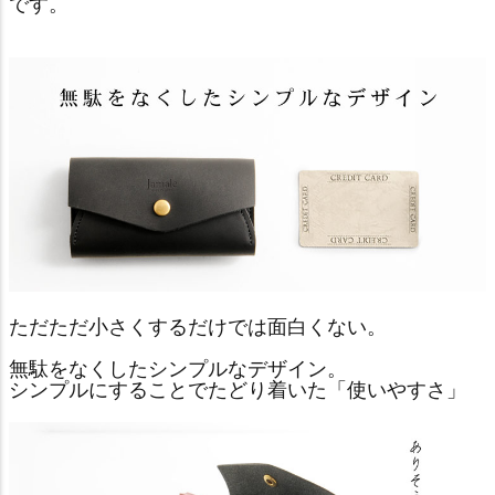
です。
ただただ小さくするだけでは面白くない。
無駄をなくしたシンプルなデザイン。
シンプルにすることでたどり着いた「使いやすさ」