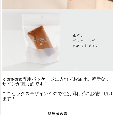
ｃom-ono専用パッケージに入れてお届け。斬新なデ
ザインが魅力的です！
ユニセックスデザインなので性別問わずにお使い頂け
ます！