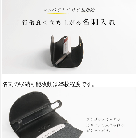
名刺の収納可能枚数は25枚程度です。