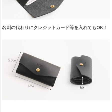
名刺の代わりにクレジットカード等を入れてもOK！