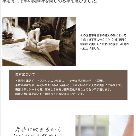
革を育てる革の醍醐味を楽しめる革を選びました。