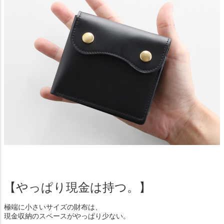
【やっぱり現金は持つ。】
極端に小さいサイズの財布は、
現金収納のスペースがやっぱり少ない。