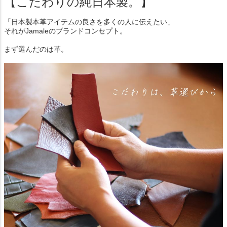
【こだわりの純日本製。】
「日本製本革アイテムの良さを多くの人に伝えたい」
それがJamaleのブランドコンセプト。
まず選んだのは革。