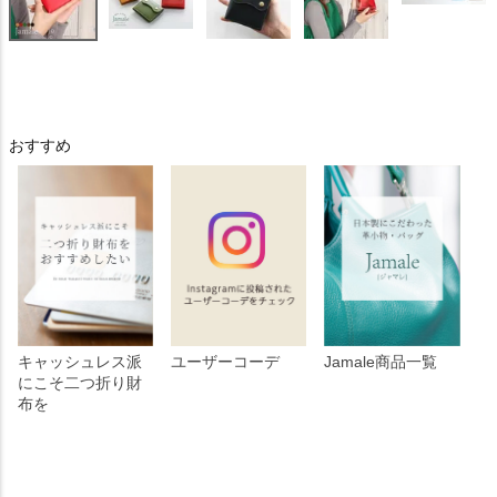
おすすめ
キャッシュレス派
ユーザーコーデ
Jamale商品一覧
にこそ二つ折り財
布を