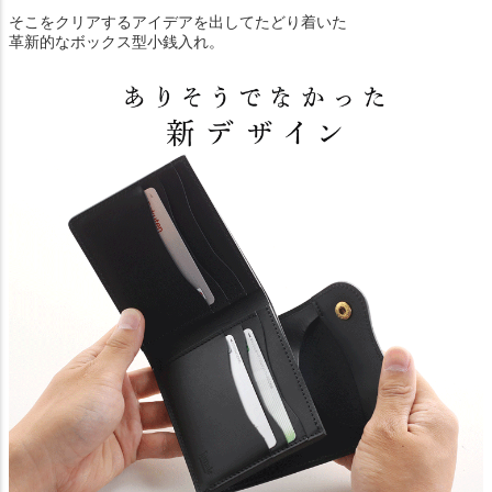
そこをクリアするアイデアを出してたどり着いた
革新的なボックス型小銭入れ。