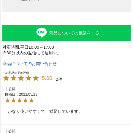
商品についての相談をする
対応時間:平日10:00～17:00
※30分以内の返信にて運用中。
商品についてのお問い合わせ
5.00
2
非公開
投稿日
2022/05/23
かなり使いやすくて、満足しています。　　　　　　　
非公開