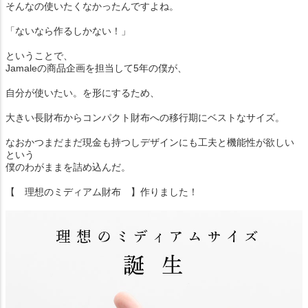
そんなの使いたくなかったんですよね。
「ないなら作るしかない！」
ということで、
Jamaleの商品企画を担当して5年の僕が、
自分が使いたい。を形にするため、
大きい長財布からコンパクト財布への移行期にベストなサイズ。
なおかつまだまだ現金も持つしデザインにも工夫と機能性が欲しい
という
僕のわがままを詰め込んだ。
【 理想のミディアム財布 】作りました！