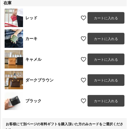
在庫
レッド
カートに入れる
カーキ
カートに入れる
キャメル
カートに入れる
ダークブラウン
カートに入れる
ブラック
カートに入れる
お客様にて別ページの有料ギフトを購入頂いた方のみカードをご選択くださ