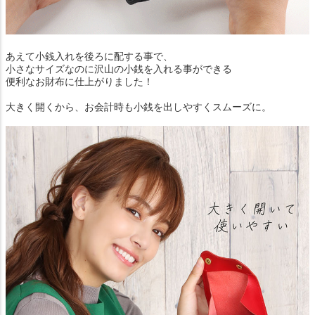
あえて小銭入れを後ろに配する事で、
小さなサイズなのに沢山の小銭を入れる事ができる
便利なお財布に仕上がりました！
大きく開くから、お会計時も小銭を出しやすくスムーズに。