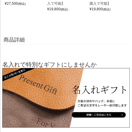
¥
27,500
入で可能】
購入で可能】
(税込)
¥
19,800
¥
19,800
(税込)
(税込)
商品詳細
名入れで特別なギフトにしませんか