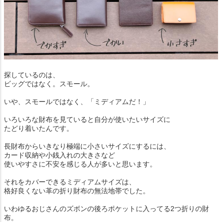
探しているのは、
ビッグではなく。スモール。
いや、スモールではなく、「ミディアムだ！」
いろいろな財布を見ていると自分が使いたいサイズに
たどり着いたんです。
長財布からいきなり極端に小さいサイズにするには、
カード収納や小銭入れの大きさなど
使いやすさに不安を感じる人が多いと思います。
それをカバーできるミディアムサイズは、
格好良くない革の折り財布の無法地帯でした。
いわゆるおじさんのズボンの後ろポケットに入ってる2つ折りの財
布。