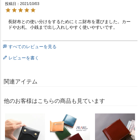
投稿日
2021/10/03
長財布との使い分けをするためにミニ財布を選びました。カー
すべてのレビューを見る
レビューを書く
関連アイテム
他のお客様はこちらの商品も見ています