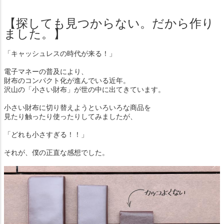
【探しても見つからない。だから作り
ました。】
「キャッシュレスの時代が来る！」
電子マネーの普及により、
財布のコンパクト化が進んでいる近年。
沢山の「小さい財布」が世の中に出てきています。
小さい財布に切り替えようといろいろな商品を
見たり触ったり使ったりしてみましたが、
「どれも小さすぎる！！」
それが、僕の正直な感想でした。