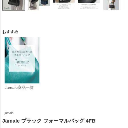
おすすめ
Jamale商品一覧
jamale
Jamale ブラック フォーマルバッグ 4FB