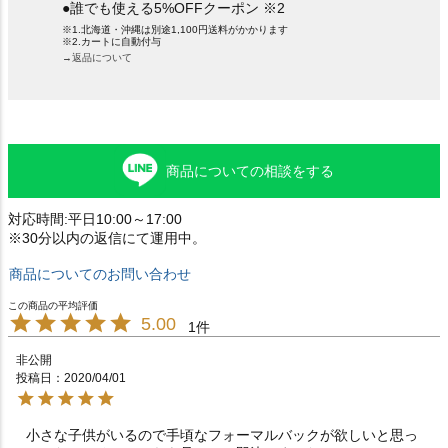
●誰でも使える5%OFFクーポン ※2
※1.北海道・沖縄は別途1,100円送料がかかります
※2.カートに自動付与
→返品について
商品についての相談をする
対応時間:平日10:00～17:00
※30分以内の返信にて運用中。
商品についてのお問い合わせ
5.00
1
非公開
投稿日
2020/04/01
小さな子供がいるので手頃なフォーマルバックが欲しいと思っ