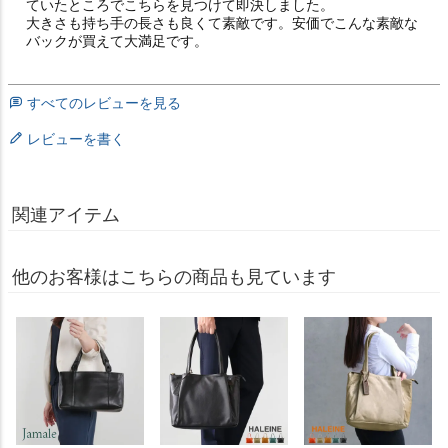
ていたところでこちらを見つけて即決しました。

大きさも持ち手の長さも良くて素敵です。安価でこんな素敵な
バックが買えて大満足です。
すべてのレビューを見る
レビューを書く
関連アイテム
他のお客様はこちらの商品も見ています