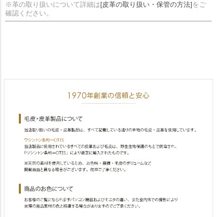
※革の取り扱いについて詳細は
[皮革の取り扱い・保管の方法]
をご
確認ください。