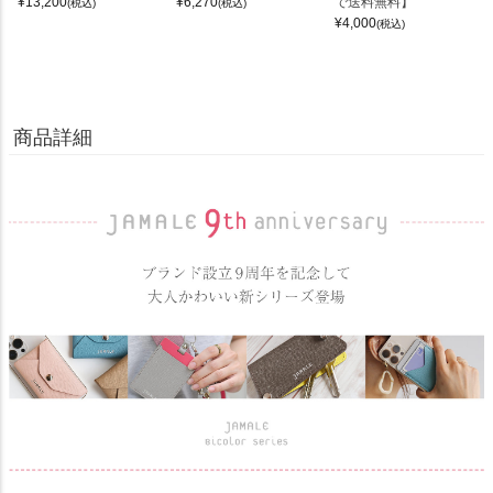
¥
13,200
¥
6,270
で送料無料】
(税込)
(税込)
¥
4,000
(税込)
商品詳細