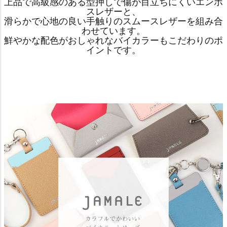
上品で高級感のある型押しで傷が目立ちにくいエンボ
スレザーと、
滑らかで心地の良い手触りのスムースレザーを組み合
わせています。
鮮やかな配色がおしゃれなバイカラーもこだわりのポ
イントです。