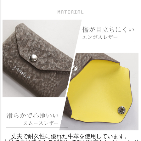
丈夫で耐久性に優れた牛革を使用しています。