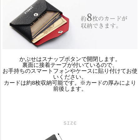
かぶせはスナップボタンで開閉します。
裏面に接着テープが付いているので、
お手持ちのスマートフォンやケースに貼り付けてお使
いください。
カードは約8枚収納可能です。※カードの厚みにより
前後します。