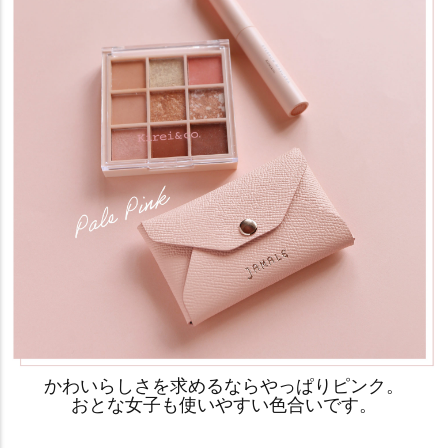
かわいらしさを求めるならやっぱりピンク。
おとな女子も使いやすい色合いです。