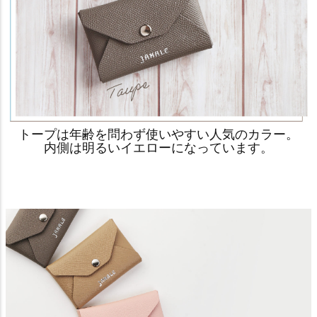
トープは年齢を問わず使いやすい人気のカラー。
内側は明るいイエローになっています。