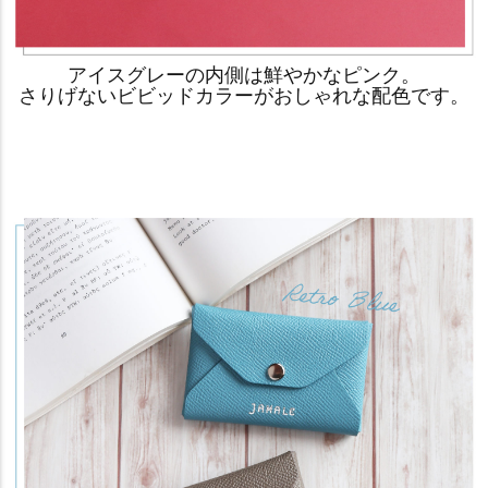
アイスグレーの内側は鮮やかなピンク。
さりげないビビッドカラーがおしゃれな配色です。