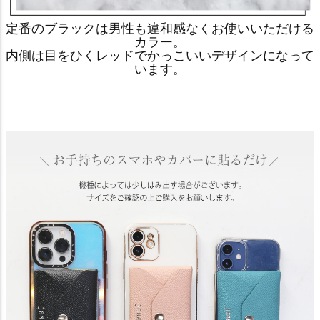
定番のブラックは男性も違和感なくお使いいただける
カラー。
内側は目をひくレッドでかっこいいデザインになって
います。