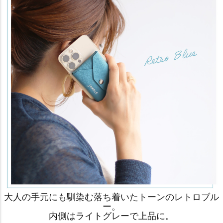
大人の手元にも馴染む落ち着いたトーンのレトロブル
ー。
内側はライトグレーで上品に。