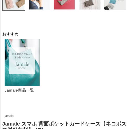
おすすめ
Jamale商品一覧
jamale
Jamale スマホ 背面ポケットカードケース【ネコポス