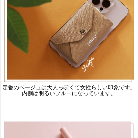
定番のベージュは大人っぽくて女性らしい印象です。
内側は明るいブルーになっています。