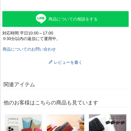
商品についての相談をする
対応時間:平日10:00～17:00
※30分以内の返信にて運用中。
商品についてのお問い合わせ
レビューを書く
関連アイテム
他のお客様はこちらの商品も見ています