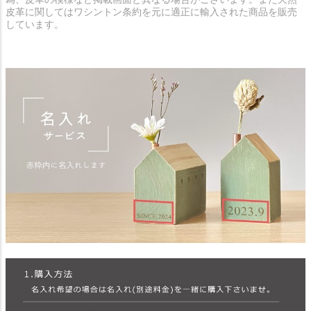
皮革に関してはワシントン条約を元に適正に輸入された商品を販売
しています。