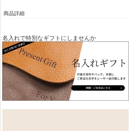
商品詳細
名入れで特別なギフトにしませんか