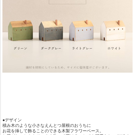
●デザイン
積み木のような小さなえんとつ屋根のおうちに
お花を挿して飾ることのできる木製フラワーベース。