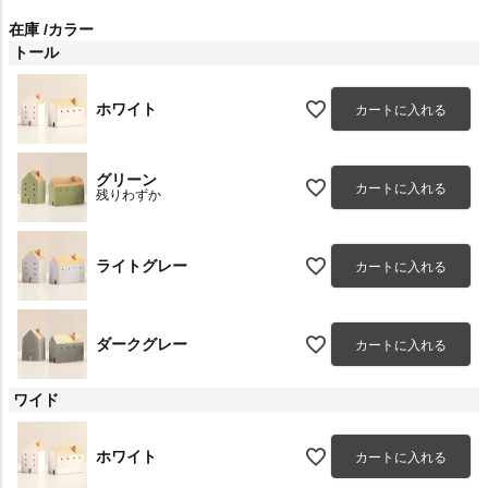
在庫
カラー
トール
ホワイト
カートに入れる
グリーン
カートに入れる
残りわずか
ライトグレー
カートに入れる
ダークグレー
カートに入れる
ワイド
ホワイト
カートに入れる