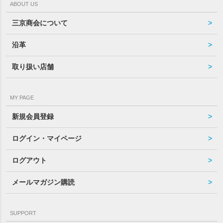
ABOUT US
三京商会について
沿革
取り扱い店舗
MY PAGE
新規会員登録
ログイン・マイページ
ログアウト
メールマガジン購読
SUPPORT