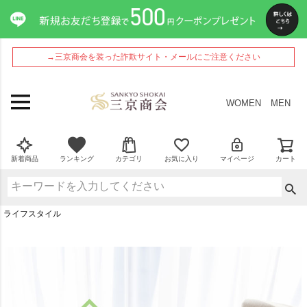
→三京商会を装った詐欺サイト・メールにご注意ください
WOMEN
MEN
新着商品
ランキング
カテゴリ
お気に入り
マイページ
カート
ライフスタイル