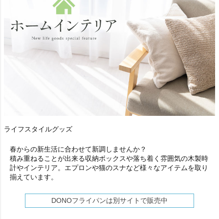
ライフスタイルグッズ
春からの新生活に合わせて新調しませんか？
積み重ねることが出来る収納ボックスや落ち着く雰囲気の木製時
計やインテリア。エプロンや猫のスナなど様々なアイテムを取り
揃えています。
DONOフライパンは別サイトで販売中