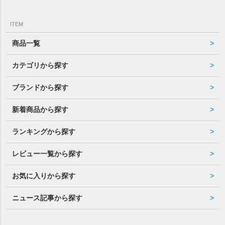
ITEM
商品一覧
カテゴリから探す
ブランドから探す
新着商品から探す
ランキングから探す
レビュー一覧から探す
お気に入りから探す
ニュース記事から探す