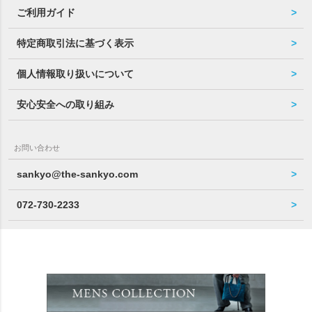
ご利用ガイド
特定商取引法に基づく表示
個人情報取り扱いについて
安心安全への取り組み
お問い合わせ
sankyo@the-sankyo.com
072-730-2233