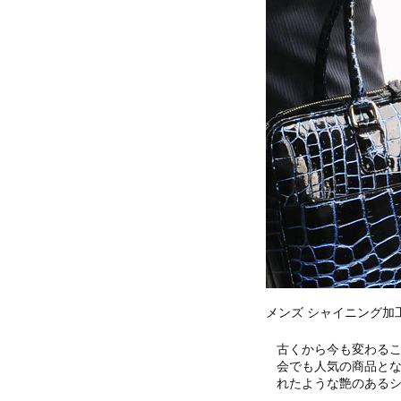
メンズ シャイニング加
古くから今も変わる
会でも人気の商品とな
れたような艶のある