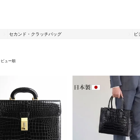
セカンド・クラッチバッグ
ビ
レビュー順