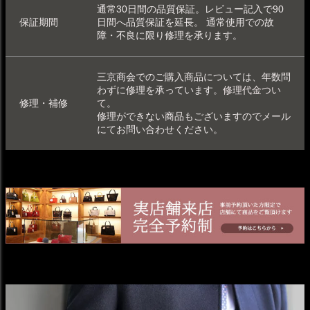
通常30日間の品質保証。レビュー記入で90
保証期間
日間へ品質保証を延長。 通常使用での故
障・不良に限り修理を承ります。
三京商会でのご購入商品については、年数問
わずに修理を承っています。
修理代金つい
修理・補修
て
。
修理ができない商品もございますのでメール
にてお問い合わせください。