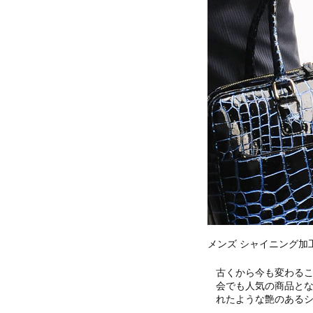
メンズ シャイニング加
古くから今も変わる
会でも人気の商品とな
れたような艶のある