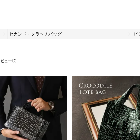
セカンド・クラッチバッグ
ビ
レビュー順