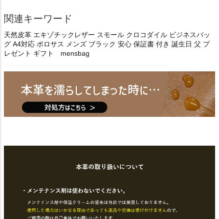
関連キーワード
天然皮革 エキゾチックレザー スモール クロコダイル ビジネスバッ
グ A4対応 ポロサス メンズ ブラック 安心 保証書 付き 誕生日 父 プ
レゼント ギフト mensbag