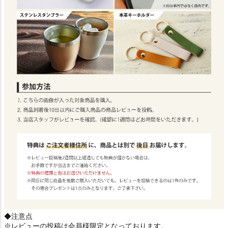
◆注意点
※レビューの投稿は会員様限定となっております。