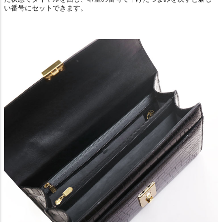
い番号にセットできます。