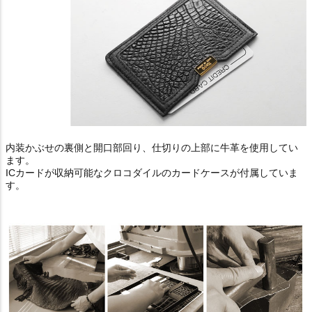
内装かぶせの裏側と開口部回り、仕切りの上部に牛革を使用してい
ます。
ICカードが収納可能なクロコダイルのカードケースが付属していま
す。