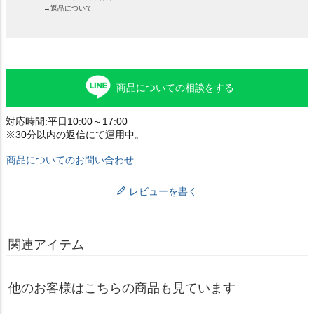
→返品について
商品についての相談をする
対応時間:平日10:00～17:00
※30分以内の返信にて運用中。
商品についてのお問い合わせ
レビューを書く
関連アイテム
他のお客様はこちらの商品も見ています