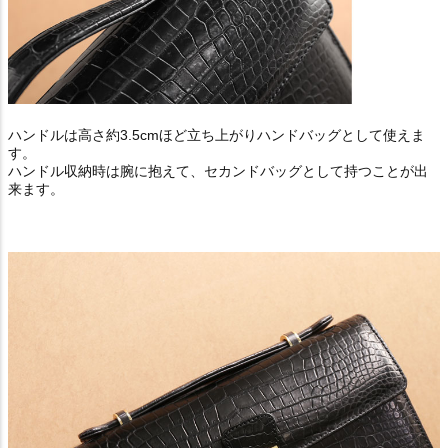
ハンドルは高さ約3.5cmほど立ち上がりハンドバッグとして使えま
す。
ハンドル収納時は腕に抱えて、セカンドバッグとして持つことが出
来ます。