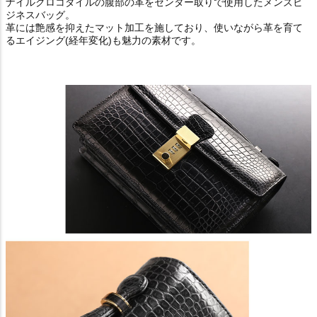
ナイルクロコダイルの腹部の革をセンター取りで使用したメンズビ
ジネスバッグ。
革には艶感を抑えたマット加工を施しており、使いながら革を育て
るエイジング(経年変化)も魅力の素材です。