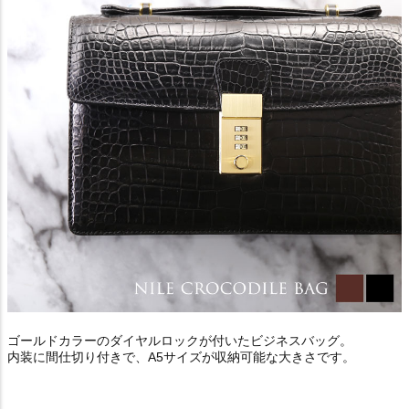
ゴールドカラーのダイヤルロックが付いたビジネスバッグ。
内装に間仕切り付きで、A5サイズが収納可能な大きさです。