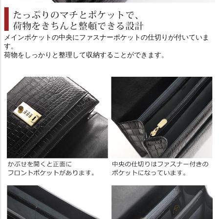
メインポケットの中央にファスナーポケットの仕切りが付いていま
す。
荷物をしっかりと整理して収納することができます。