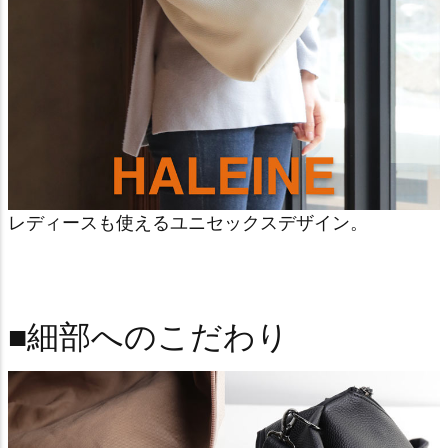
レディースも使えるユニセックスデザイン。
■細部へのこだわり