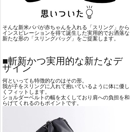
そんな新米パパが赤ちゃんを入れる「スリング」から
インスピレーションを得て誕生した実用的でお洒落な
新たな形の「スリングバッグ」をご提案します。
■斬新かつ実用的な新たなデ
ザイン
何といっても特徴的なのはその形。
我が子をスリングに入れて抱いているように体に優し
くフィットします。
ショルダーベルトの幅を太くしており肩への負担を和
らげてくれるのもポイントです。