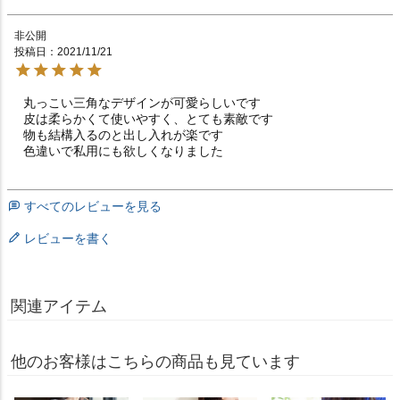
非公開
投稿日
2021/11/21
丸っこい三角なデザインが可愛らしいです

皮は柔らかくて使いやすく、とても素敵です

物も結構入るのと出し入れが楽です

すべてのレビューを見る
レビューを書く
関連アイテム
他のお客様はこちらの商品も見ています