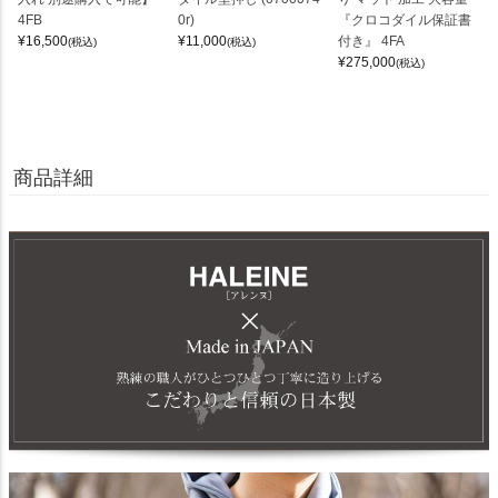
4FB
0r)
『クロコダイル保証書
¥
16,500
¥
11,000
付き』 4FA
(税込)
(税込)
¥
275,000
(税込)
商品詳細