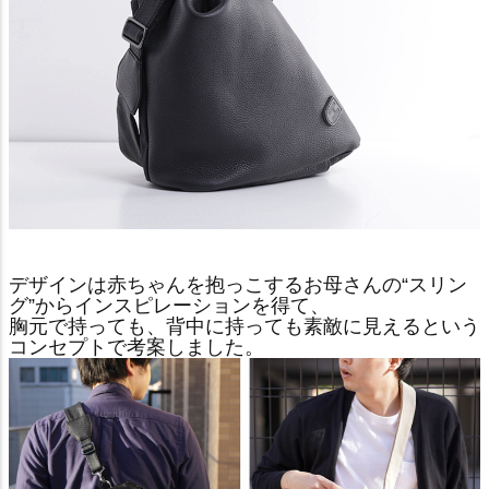
デザインは赤ちゃんを抱っこするお母さんの“スリン
グ”からインスピレーションを得て、
胸元で持っても、背中に持っても素敵に見えるという
コンセプトで考案しました。