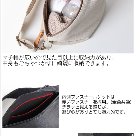
マチ幅が広いので見た目以上に収納力があり、
中身もごちゃつかずに綺麗に収納できます。