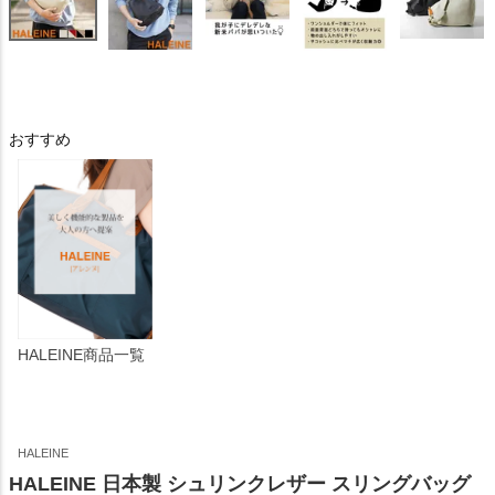
おすすめ
HALEINE商品一覧
HALEINE
HALEINE 日本製 シュリンクレザー スリングバッグ